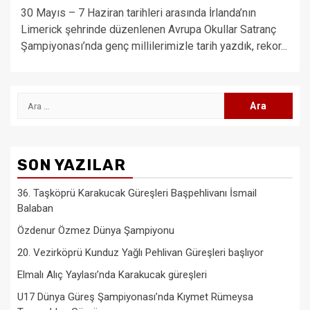
30 Mayıs – 7 Haziran tarihleri arasında İrlanda’nın
Limerick şehrinde düzenlenen Avrupa Okullar Satranç
Şampiyonası’nda genç millilerimizle tarih yazdık, rekor...
Arama:
SON YAZILAR
36. Taşköprü Karakucak Güreşleri Başpehlivanı İsmail
Balaban
Özdenur Özmez Dünya Şampiyonu
20. Vezirköprü Kunduz Yağlı Pehlivan Güreşleri başlıyor
Elmalı Alıç Yaylası’nda Karakucak güreşleri
U17 Dünya Güreş Şampiyonası’nda Kıymet Rümeysa