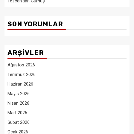
Tezcan’dan Gümüş
SON YORUMLAR
ARŞIVLER
Ağustos 2026
Temmuz 2026
Haziran 2026
Mayıs 2026
Nisan 2026
Mart 2026
Şubat 2026
Ocak 2026