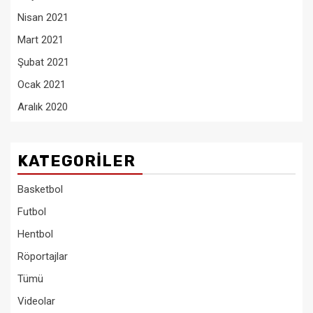
Nisan 2021
Mart 2021
Şubat 2021
Ocak 2021
Aralık 2020
KATEGORILER
Basketbol
Futbol
Hentbol
Röportajlar
Tümü
Videolar