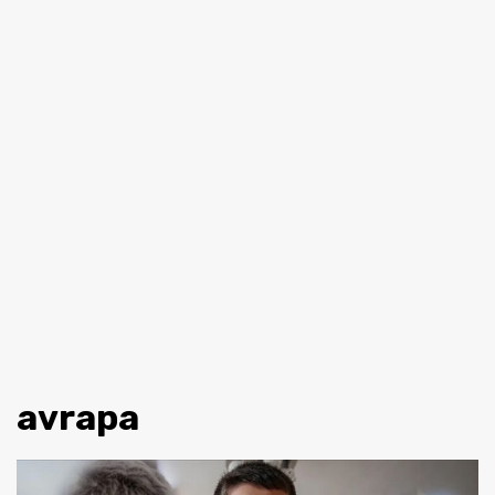
avrapa