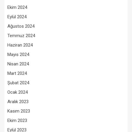
Ekim 2024
Eylül 2024
Ağustos 2024
Temmuz 2024
Haziran 2024
Mayıs 2024
Nisan 2024
Mart 2024
Şubat 2024
Ocak 2024
Aralık 2023
Kasım 2023
Ekim 2023
Eylül 2023