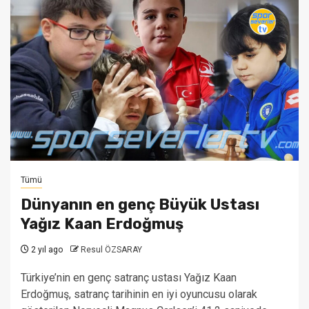
Tümü
Dünyanın en genç Büyük Ustası
Yağız Kaan Erdoğmuş
2 yıl ago
Resul ÖZSARAY
Türkiye’nin en genç satranç ustası Yağız Kaan
Erdoğmuş, satranç tarihinin en iyi oyuncusu olarak