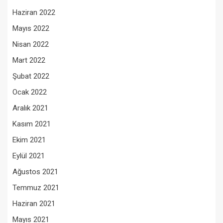
Haziran 2022
Mayıs 2022
Nisan 2022
Mart 2022
Şubat 2022
Ocak 2022
Aralık 2021
Kasım 2021
Ekim 2021
Eylül 2021
Ağustos 2021
Temmuz 2021
Haziran 2021
Mayıs 2021