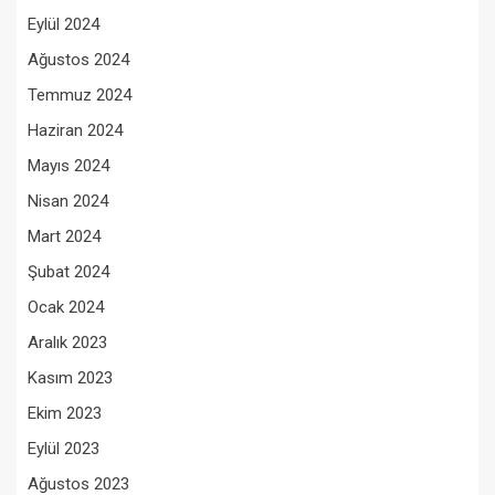
Eylül 2024
Ağustos 2024
Temmuz 2024
Haziran 2024
Mayıs 2024
Nisan 2024
Mart 2024
Şubat 2024
Ocak 2024
Aralık 2023
Kasım 2023
Ekim 2023
Eylül 2023
Ağustos 2023