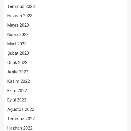
Temmuz 2023
Haziran 2023
Mayıs 2023
Nisan 2023
Mart 2023
Şubat 2023
Ocak 2023
Aralık 2022
Kasım 2022
Ekim 2022
Eylül 2022
Ağustos 2022
Temmuz 2022
Haziran 2022