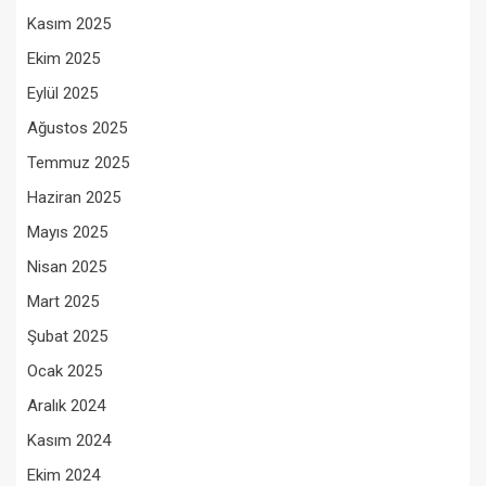
Kasım 2025
Ekim 2025
Eylül 2025
Ağustos 2025
Temmuz 2025
Haziran 2025
Mayıs 2025
Nisan 2025
Mart 2025
Şubat 2025
Ocak 2025
Aralık 2024
Kasım 2024
Ekim 2024