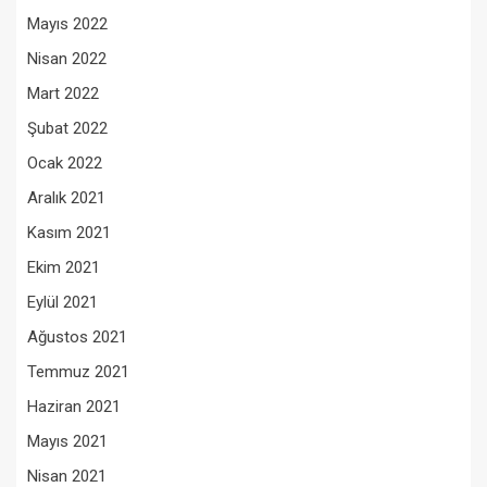
Mayıs 2022
Nisan 2022
Mart 2022
Şubat 2022
Ocak 2022
Aralık 2021
Kasım 2021
Ekim 2021
Eylül 2021
Ağustos 2021
Temmuz 2021
Haziran 2021
Mayıs 2021
Nisan 2021