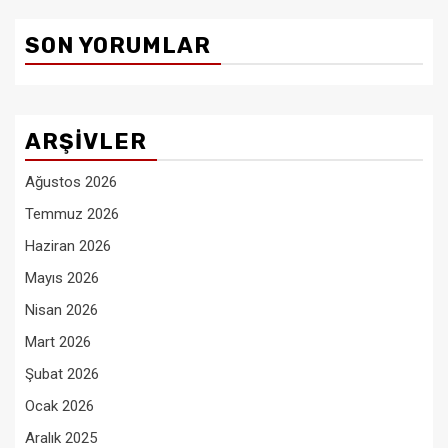
SON YORUMLAR
ARŞIVLER
Ağustos 2026
Temmuz 2026
Haziran 2026
Mayıs 2026
Nisan 2026
Mart 2026
Şubat 2026
Ocak 2026
Aralık 2025