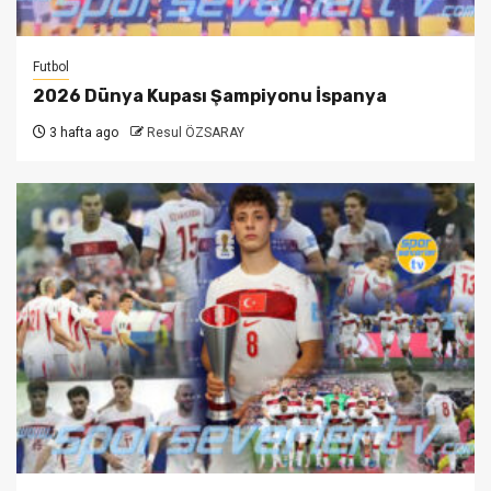
Futbol
2026 Dünya Kupası Şampiyonu İspanya
3 hafta ago
Resul ÖZSARAY