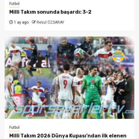
Futbol
Milli Takım sonunda başardı: 3-2
1 ay ago
Resul ÖZSARAY
Futbol
Milli Takım 2026 Dünya Kupası’ndan ilk elenen