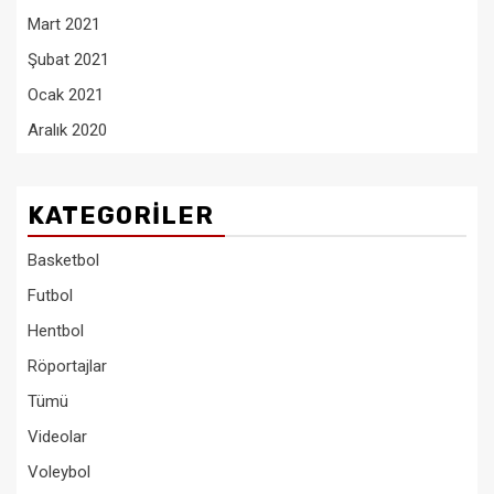
Mart 2021
Şubat 2021
Ocak 2021
Aralık 2020
KATEGORILER
Basketbol
Futbol
Hentbol
Röportajlar
Tümü
Videolar
Voleybol