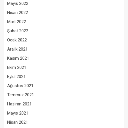
Mayıs 2022
Nisan 2022
Mart 2022
Şubat 2022
Ocak 2022
Aralık 2021
Kasım 2021
Ekim 2021
Eylül 2021
Ağustos 2021
Temmuz 2021
Haziran 2021
Mayıs 2021
Nisan 2021