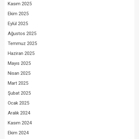
Kasım 2025
Ekim 2025
Eylül 2025
Ağustos 2025
Temmuz 2025
Haziran 2025
Mayıs 2025
Nisan 2025
Mart 2025
Şubat 2025
Ocak 2025
Aralık 2024
Kasım 2024
Ekim 2024