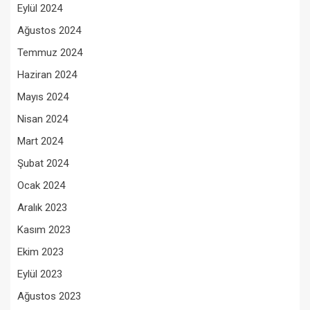
Eylül 2024
Ağustos 2024
Temmuz 2024
Haziran 2024
Mayıs 2024
Nisan 2024
Mart 2024
Şubat 2024
Ocak 2024
Aralık 2023
Kasım 2023
Ekim 2023
Eylül 2023
Ağustos 2023