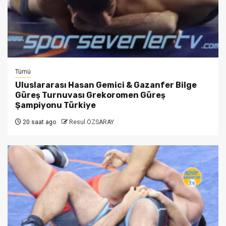
Tümü
Uluslararası Hasan Gemici & Gazanfer Bilge
Güreş Turnuvası Grekoromen Güreş
Şampiyonu Türkiye
20 saat ago
Resul ÖZSARAY