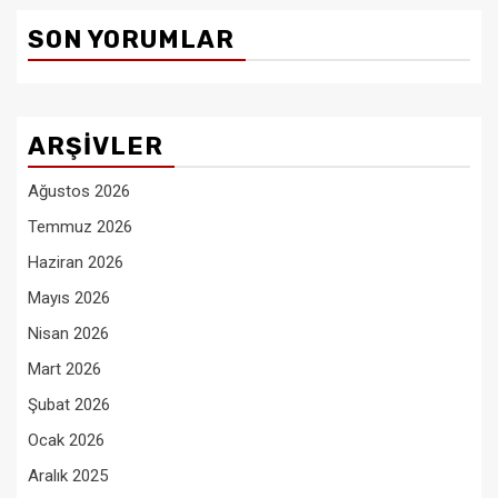
SON YORUMLAR
ARŞIVLER
Ağustos 2026
Temmuz 2026
Haziran 2026
Mayıs 2026
Nisan 2026
Mart 2026
Şubat 2026
Ocak 2026
Aralık 2025