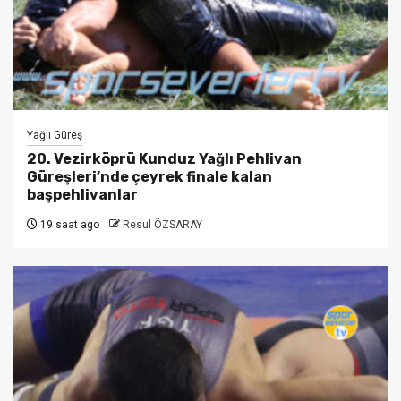
Yağlı Güreş
20. Vezirköprü Kunduz Yağlı Pehlivan
Güreşleri’nde çeyrek finale kalan
başpehlivanlar
19 saat ago
Resul ÖZSARAY