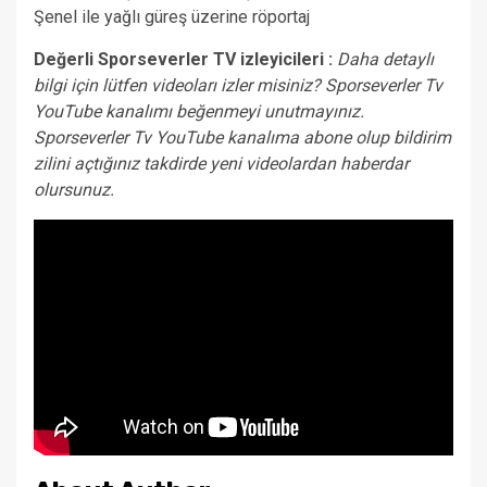
Şenel ile yağlı güreş üzerine röportaj
Değerli Sporseverler TV izleyicileri :
Daha detaylı
bilgi için lütfen videoları izler misiniz? Sporseverler Tv
YouTube kanalımı beğenmeyi unutmayınız.
Sporseverler Tv YouTube kanalıma abone olup bildirim
zilini açtığınız takdirde yeni videolardan haberdar
olursunuz.