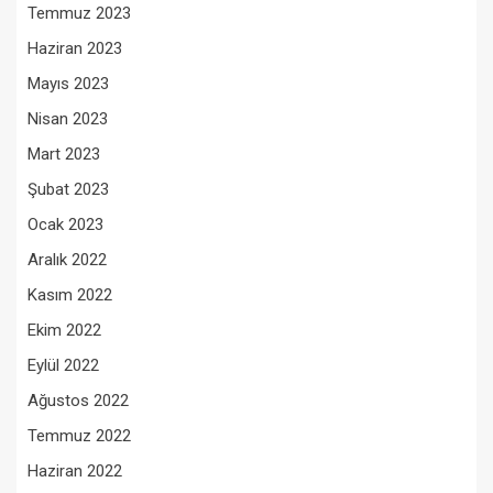
Temmuz 2023
Haziran 2023
Mayıs 2023
Nisan 2023
Mart 2023
Şubat 2023
Ocak 2023
Aralık 2022
Kasım 2022
Ekim 2022
Eylül 2022
Ağustos 2022
Temmuz 2022
Haziran 2022