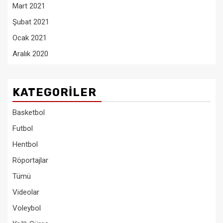
Mart 2021
Şubat 2021
Ocak 2021
Aralık 2020
KATEGORILER
Basketbol
Futbol
Hentbol
Röportajlar
Tümü
Videolar
Voleybol