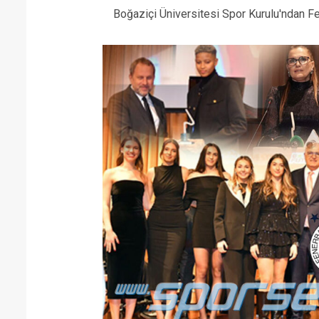
Boğaziçi Üniversitesi Spor Kurulu'ndan 