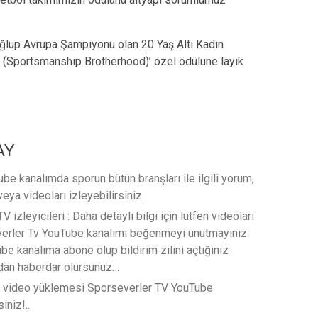
lup Avrupa Şampiyonu olan 20 Yaş Altı Kadın
i (Sportsmanship Brotherhood)’ özel ödülüne layık
AY
e kanalımda sporun bütün branşları ile ilgili yorum,
veya videoları izleyebilirsiniz.
 izleyicileri : Daha detaylı bilgi için lütfen videoları
verler Tv YouTube kanalımı beğenmeyi unutmayınız.
e kanalıma abone olup bildirim zilini açtığınız
rdan haberdar olursunuz…
t video yüklemesi Sporseverler TV YouTube
iniz!..