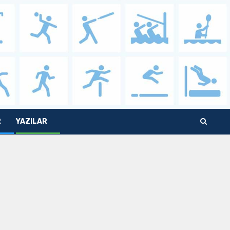
R
YAZILAR