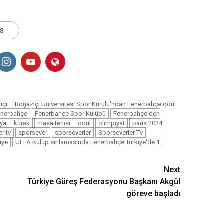
ts
içi
Boğaziçi Üniversitesi Spor Kurulu'ndan Fenerbahçe ödül
enerbahçe
Fenerbahçe Spor Kulübü
Fenerbahçe'den
ya
kürek
masa tenisi
ödül
olimpiyat
paris 2024
r tv
sporsever
sporseverler
Sporseverler Tv
iye
UEFA Kulüp sırılamasında Fenerbahçe Türkiye'de 1.
Next
Türkiye Güreş Federasyonu Başkanı Akgül
göreve başladı