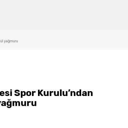
dül yağmuru
tesi Spor Kurulu’ndan
 yağmuru