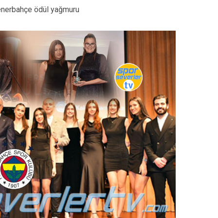
Fenerbahçe ödül yağmuru