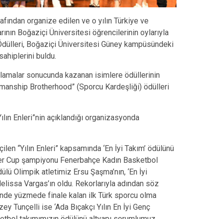
afından organize edilen ve o yılın Türkiye ve
ının Boğaziçi Üniversitesi öğrencilerinin oylarıyla
 Ödülleri, Boğaziçi Üniversitesi Güney kampüsündeki
sahiplerini buldu.
oylamalar sonucunda kazanan isimlere ödüllerinin
smanship Brotherhood” (Sporcu Kardeşliği) ödülleri
Yılın Enleri”nin açıklandığı organizasyonda
çilen “Yılın Enleri” kapsamında ‘En İyi Takım’ ödülünü
r Cup şampiyonu Fenerbahçe Kadın Basketbol
dülü Olimpik atletimiz Ersu Şaşma’nın, ‘En İyi
lissa Vargas’ın oldu. Rekorlarıyla adından söz
hinde yüzmede finale kalan ilk Türk sporcu olma
 Tunçelli ise ‘Ada Bıçakçı Yılın En İyi Genç
ketbol takımımızın ödülünü altyapı sorumlumuz