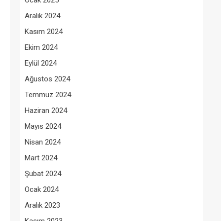
Ocak 2025
Aralık 2024
Kasım 2024
Ekim 2024
Eylül 2024
Ağustos 2024
Temmuz 2024
Haziran 2024
Mayıs 2024
Nisan 2024
Mart 2024
Şubat 2024
Ocak 2024
Aralık 2023