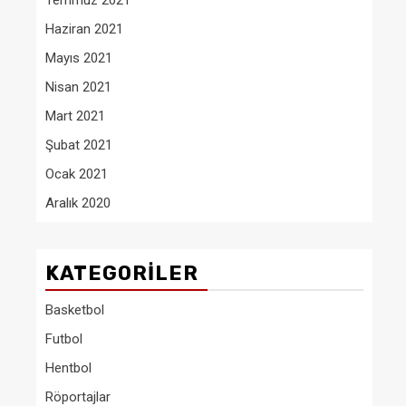
Temmuz 2021
Haziran 2021
Mayıs 2021
Nisan 2021
Mart 2021
Şubat 2021
Ocak 2021
Aralık 2020
KATEGORILER
Basketbol
Futbol
Hentbol
Röportajlar