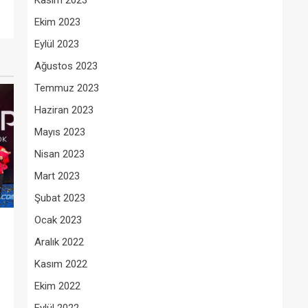
Kasım 2023
Ekim 2023
Eylül 2023
Ağustos 2023
Temmuz 2023
Haziran 2023
Mayıs 2023
Nisan 2023
Mart 2023
Şubat 2023
Ocak 2023
Aralık 2022
Kasım 2022
Ekim 2022