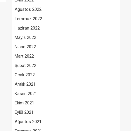
Eylül 2022
Ağustos 2022
Temmuz 2022
Haziran 2022
Mayıs 2022
Nisan 2022
Mart 2022
Şubat 2022
Ocak 2022
Aralık 2021
Kasım 2021
Ekim 2021
Eylül 2021
Ağustos 2021