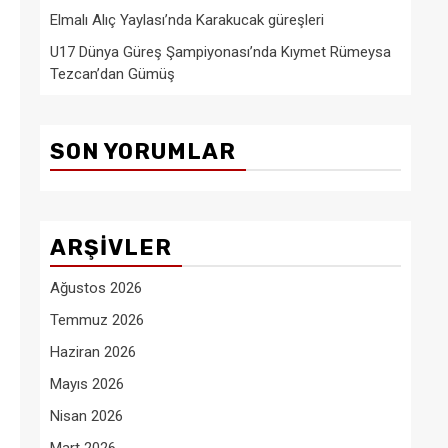
Elmalı Alıç Yaylası’nda Karakucak güreşleri
U17 Dünya Güreş Şampiyonası’nda Kıymet Rümeysa
Tezcan’dan Gümüş
SON YORUMLAR
ARŞIVLER
Ağustos 2026
Temmuz 2026
Haziran 2026
Mayıs 2026
Nisan 2026