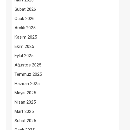
Mart 2026
Şubat 2026
Ocak 2026
Aralık 2025
Kasım 2025
Ekim 2025
Eylül 2025
Ağustos 2025
Temmuz 2025
Haziran 2025
Mayıs 2025
Nisan 2025
Mart 2025
Şubat 2025