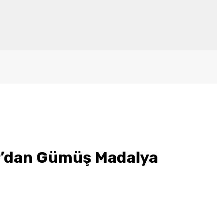
r’dan Gümüş Madalya