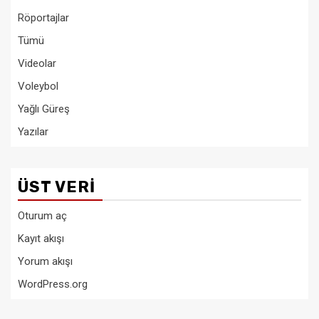
Röportajlar
Tümü
Videolar
Voleybol
Yağlı Güreş
Yazılar
ÜST VERI
Oturum aç
Kayıt akışı
Yorum akışı
WordPress.org