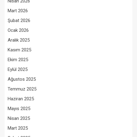
Nisan 2026
Mart 2026
Şubat 2026
Ocak 2026
Aralık 2025
Kasım 2025
Ekim 2025
Eylül 2025
Ağustos 2025
Temmuz 2025
Haziran 2025
Mayıs 2025
Nisan 2025
Mart 2025