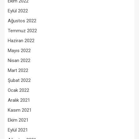
Ekim 2022
Eylül 2022
Ağustos 2022
Temmuz 2022
Haziran 2022
Mayıs 2022
Nisan 2022
Mart 2022
Şubat 2022
Ocak 2022
Aralık 2021
Kasım 2021
Ekim 2021
Eylül 2021