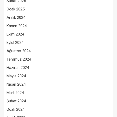
Şubat 2025
Ocak 2025
Aralık 2024
Kasım 2024
Ekim 2024
Eylül 2024
Ağustos 2024
Temmuz 2024
Haziran 2024
Mayıs 2024
Nisan 2024
Mart 2024
Şubat 2024
Ocak 2024