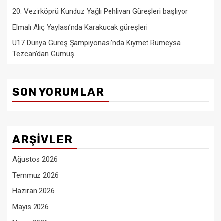
20. Vezirköprü Kunduz Yağlı Pehlivan Güreşleri başlıyor
Elmalı Alıç Yaylası’nda Karakucak güreşleri
U17 Dünya Güreş Şampiyonası’nda Kıymet Rümeysa
Tezcan’dan Gümüş
SON YORUMLAR
ARŞIVLER
Ağustos 2026
Temmuz 2026
Haziran 2026
Mayıs 2026