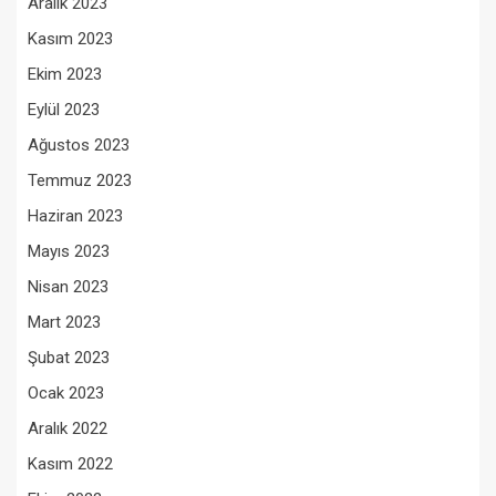
Aralık 2023
Kasım 2023
Ekim 2023
Eylül 2023
Ağustos 2023
Temmuz 2023
Haziran 2023
Mayıs 2023
Nisan 2023
Mart 2023
Şubat 2023
Ocak 2023
Aralık 2022
Kasım 2022