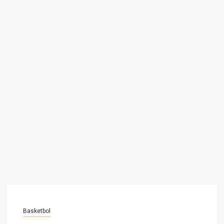
Basketbol