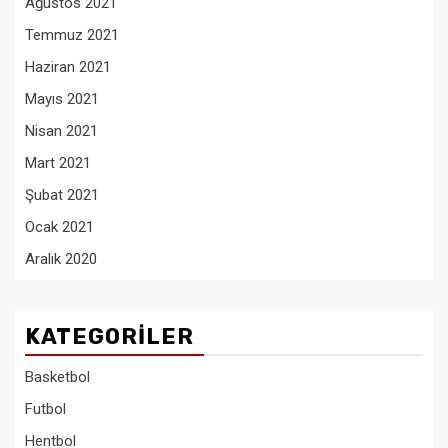
Ağustos 2021
Temmuz 2021
Haziran 2021
Mayıs 2021
Nisan 2021
Mart 2021
Şubat 2021
Ocak 2021
Aralık 2020
KATEGORILER
Basketbol
Futbol
Hentbol