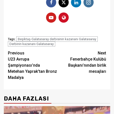
Beşiktaş-Galatasaray derbisinin kazananı Galatasaray
Tags:
Derbinin kazananı Galatasaray
Post
Previous
Next
U23 Avrupa
Fenerbahçe Kulübü
navigation
Şampiyonası’nda
Başkanı’nından birlik
Metehan Yaprak’tan Bronz
mesajları
Madalya
DAHA FAZLASI