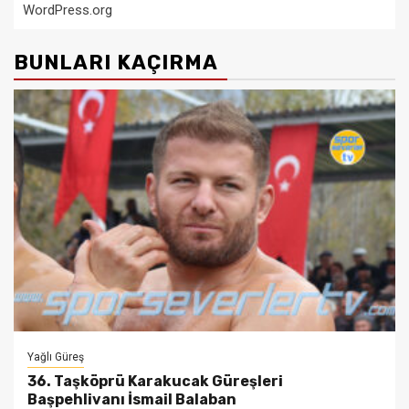
WordPress.org
BUNLARI KAÇIRMA
Yağlı Güreş
36. Taşköprü Karakucak Güreşleri
Başpehlivanı İsmail Balaban