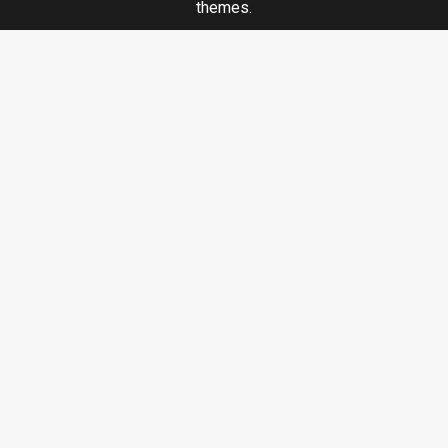
themes.