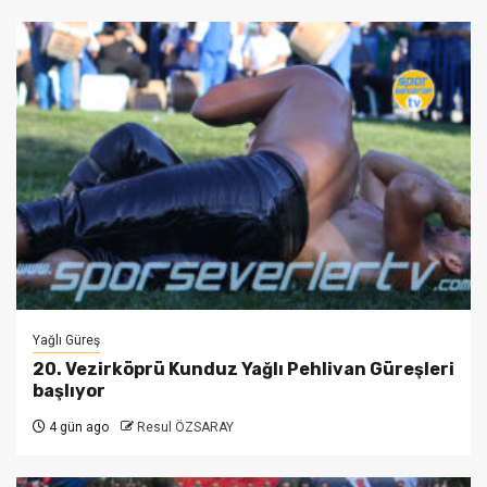
Yağlı Güreş
20. Vezirköprü Kunduz Yağlı Pehlivan Güreşleri
başlıyor
4 gün ago
Resul ÖZSARAY