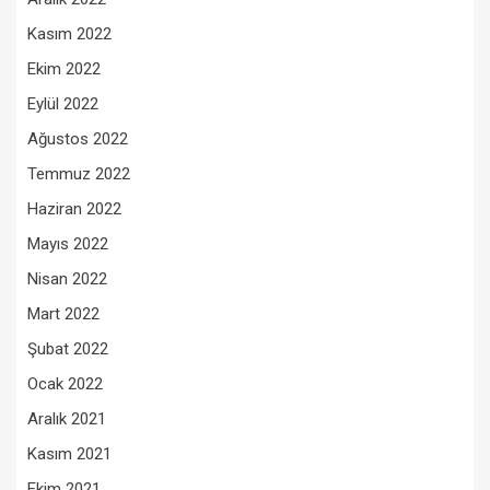
Kasım 2022
Ekim 2022
Eylül 2022
Ağustos 2022
Temmuz 2022
Haziran 2022
Mayıs 2022
Nisan 2022
Mart 2022
Şubat 2022
Ocak 2022
Aralık 2021
Kasım 2021
Ekim 2021