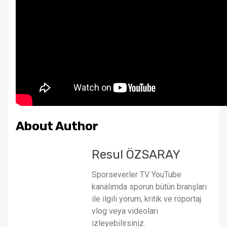
About Author
Resul ÖZSARAY
Sporseverler TV YouTube
kanalımda sporun bütün branşları
ile ilgili yorum, kritik ve röportaj
vlog veya videoları
izleyebilirsiniz.