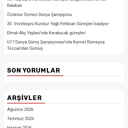
Balaban
Özdenur Özmez Dünya Şampiyonu
20. Vezirköprü Kunduz Yağlı Pehlivan Güreşleri başlıyor
Elmalı Alıç Yaylası’nda Karakucak güreşleri
U17 Dünya Güreş Şampiyonası’nda Kıymet Rümeysa
Tezcan’dan Gümüş
SON YORUMLAR
ARŞIVLER
Ağustos 2026
Temmuz 2026
Haziran 2026