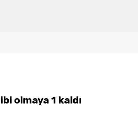
bi olmaya 1 kaldı