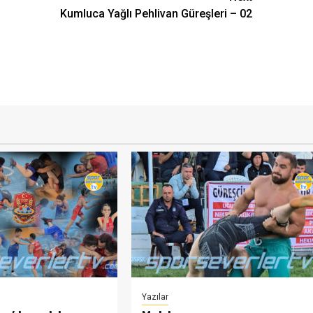
Kumluca Yağlı Pehlivan Güreşleri – 02
Yazılar