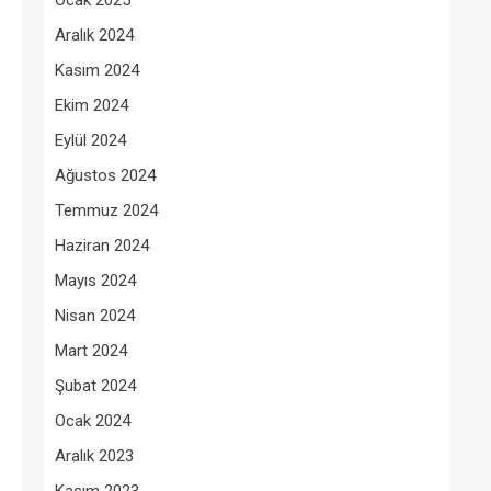
Ocak 2025
Aralık 2024
Kasım 2024
Ekim 2024
Eylül 2024
Ağustos 2024
Temmuz 2024
Haziran 2024
Mayıs 2024
Nisan 2024
Mart 2024
Şubat 2024
Ocak 2024
Aralık 2023