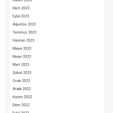
Kasım 2023
Ekim 2023
Eylül 2023
Ağustos 2023
Temmuz 2023
Haziran 2023
Mayıs 2023
Nisan 2023
Mart 2023
Şubat 2023
Ocak 2023
Aralık 2022
Kasım 2022
Ekim 2022