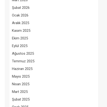
Mart 2026
Şubat 2026
Ocak 2026
Aralık 2025
Kasım 2025
Ekim 2025
Eylül 2025
Ağustos 2025
Temmuz 2025
Haziran 2025
Mayıs 2025
Nisan 2025
Mart 2025
Şubat 2025