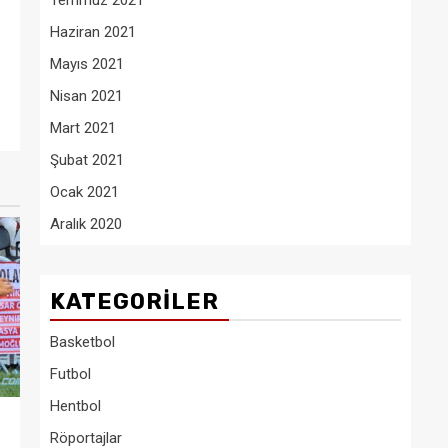
Temmuz 2021
Haziran 2021
Mayıs 2021
Nisan 2021
Mart 2021
Şubat 2021
Ocak 2021
Aralık 2020
KATEGORILER
Basketbol
Futbol
Hentbol
Röportajlar