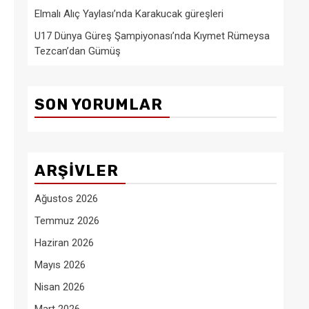
Elmalı Alıç Yaylası’nda Karakucak güreşleri
U17 Dünya Güreş Şampiyonası’nda Kıymet Rümeysa
Tezcan’dan Gümüş
SON YORUMLAR
ARŞIVLER
Ağustos 2026
Temmuz 2026
Haziran 2026
Mayıs 2026
Nisan 2026