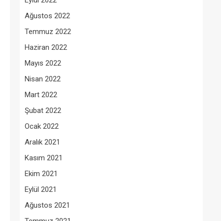
Eylül 2022
Ağustos 2022
Temmuz 2022
Haziran 2022
Mayıs 2022
Nisan 2022
Mart 2022
Şubat 2022
Ocak 2022
Aralık 2021
Kasım 2021
Ekim 2021
Eylül 2021
Ağustos 2021