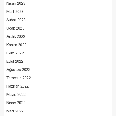
Nisan 2023
Mart 2023
Şubat 2023
Ocak 2023
Aralık 2022
Kasım 2022
Ekim 2022
Eylül 2022
Ağustos 2022
Temmuz 2022
Haziran 2022
Mayıs 2022
Nisan 2022
Mart 2022