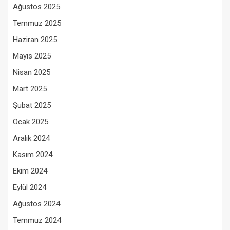
Ağustos 2025
Temmuz 2025
Haziran 2025
Mayıs 2025
Nisan 2025
Mart 2025
Şubat 2025
Ocak 2025
Aralık 2024
Kasım 2024
Ekim 2024
Eylül 2024
Ağustos 2024
Temmuz 2024