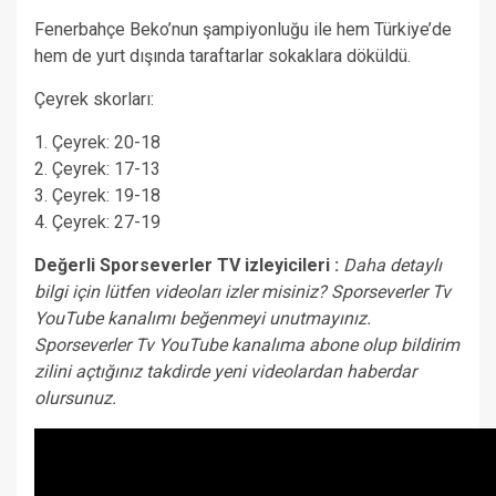
Fenerbahçe Beko’nun şampiyonluğu ile hem Türkiye’de
hem de yurt dışında taraftarlar sokaklara döküldü.
Çeyrek skorları:
1. Çeyrek: 20-18
2. Çeyrek: 17-13
3. Çeyrek: 19-18
4. Çeyrek: 27-19
Değerli Sporseverler TV izleyicileri :
Daha detaylı
bilgi için lütfen videoları izler misiniz? Sporseverler Tv
YouTube kanalımı beğenmeyi unutmayınız.
Sporseverler Tv YouTube kanalıma abone olup bildirim
zilini açtığınız takdirde yeni videolardan haberdar
olursunuz.