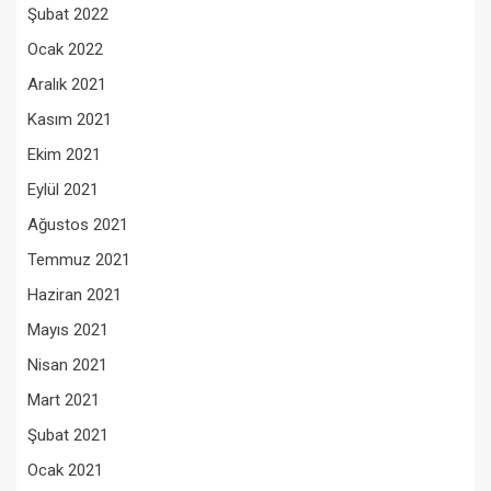
Şubat 2022
Ocak 2022
Aralık 2021
Kasım 2021
Ekim 2021
Eylül 2021
Ağustos 2021
Temmuz 2021
Haziran 2021
Mayıs 2021
Nisan 2021
Mart 2021
Şubat 2021
Ocak 2021