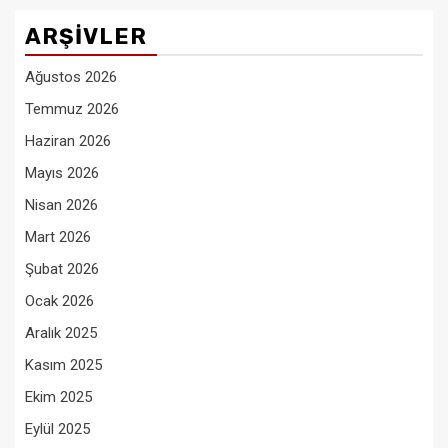
ARŞIVLER
Ağustos 2026
Temmuz 2026
Haziran 2026
Mayıs 2026
Nisan 2026
Mart 2026
Şubat 2026
Ocak 2026
Aralık 2025
Kasım 2025
Ekim 2025
Eylül 2025