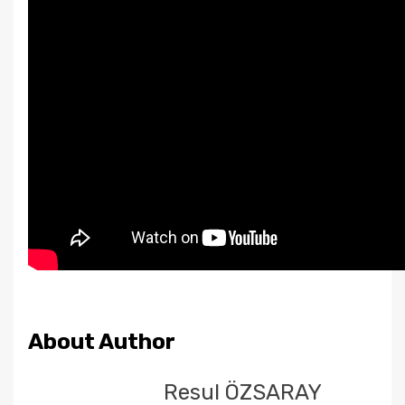
About Author
Resul ÖZSARAY