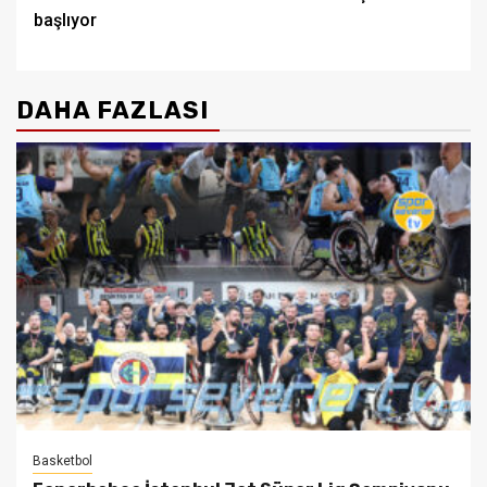
başlıyor
DAHA FAZLASI
Basketbol