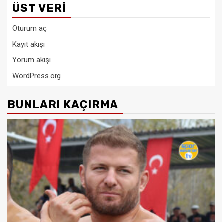
ÜST VERI
Oturum aç
Kayıt akışı
Yorum akışı
WordPress.org
BUNLARI KAÇIRMA