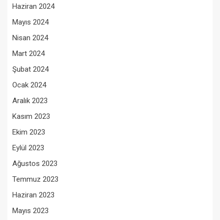
Haziran 2024
Mayıs 2024
Nisan 2024
Mart 2024
Şubat 2024
Ocak 2024
Aralık 2023
Kasım 2023
Ekim 2023
Eylül 2023
Ağustos 2023
Temmuz 2023
Haziran 2023
Mayıs 2023