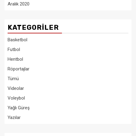
Aralık 2020
KATEGORILER
Basketbol
Futbol
Hentbol
Röportajlar
Tümü
Videolar
Voleybol
Yağlı Güreş
Yazılar