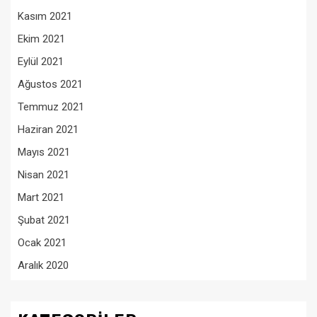
Kasım 2021
Ekim 2021
Eylül 2021
Ağustos 2021
Temmuz 2021
Haziran 2021
Mayıs 2021
Nisan 2021
Mart 2021
Şubat 2021
Ocak 2021
Aralık 2020