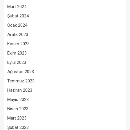
Mart 2024
Şubat 2024
Ocak 2024
Aralık 2023
Kasım 2023
Ekim 2023
Eylül 2023
Ağustos 2023
Temmuz 2023
Haziran 2023
Mayıs 2023
Nisan 2023
Mart 2023
Şubat 2023