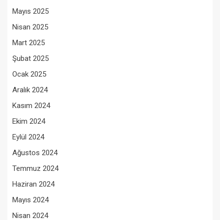
Mayıs 2025
Nisan 2025
Mart 2025
Şubat 2025
Ocak 2025
Aralık 2024
Kasım 2024
Ekim 2024
Eylül 2024
Ağustos 2024
Temmuz 2024
Haziran 2024
Mayıs 2024
Nisan 2024