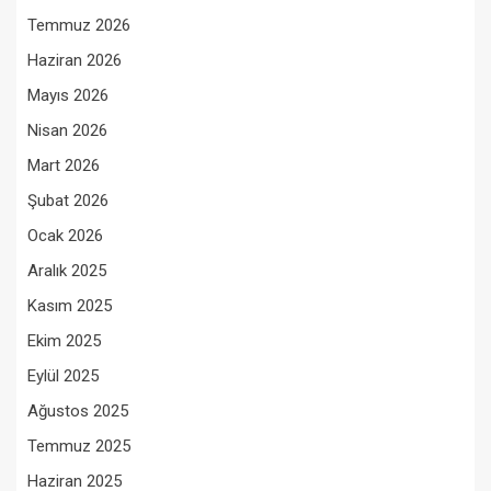
Temmuz 2026
Haziran 2026
Mayıs 2026
Nisan 2026
Mart 2026
Şubat 2026
Ocak 2026
Aralık 2025
Kasım 2025
Ekim 2025
Eylül 2025
Ağustos 2025
Temmuz 2025
Haziran 2025