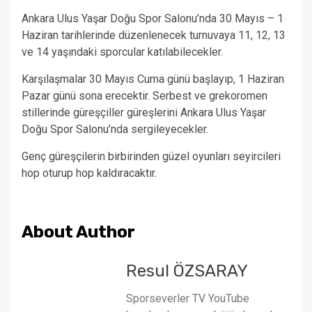
Ankara Ulus Yaşar Doğu Spor Salonu’nda 30 Mayıs – 1
Haziran tarihlerinde düzenlenecek turnuvaya 11, 12, 13
ve 14 yaşındaki sporcular katılabilecekler.
Karşılaşmalar 30 Mayıs Cuma günü başlayıp, 1 Haziran
Pazar günü sona erecektir. Serbest ve grekoromen
stillerinde güreşçiller güreşlerini Ankara Ulus Yaşar
Doğu Spor Salonu’nda sergileyecekler.
Genç güreşçilerin birbirinden güzel oyunları seyircileri
hop oturup hop kaldıracaktır.
About Author
Resul ÖZSARAY
Sporseverler TV YouTube