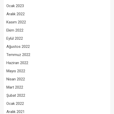
Ocak 2023
Aralık 2022
Kasım 2022
Ekim 2022
Eylül 2022
Ağustos 2022
Temmuz 2022
Haziran 2022
Mayıs 2022
Nisan 2022
Mart 2022
Şubat 2022
Ocak 2022
Aralık 2021