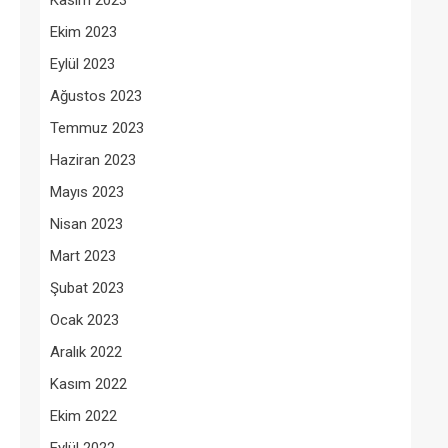
Kasım 2023
Ekim 2023
Eylül 2023
Ağustos 2023
Temmuz 2023
Haziran 2023
Mayıs 2023
Nisan 2023
Mart 2023
Şubat 2023
Ocak 2023
Aralık 2022
Kasım 2022
Ekim 2022