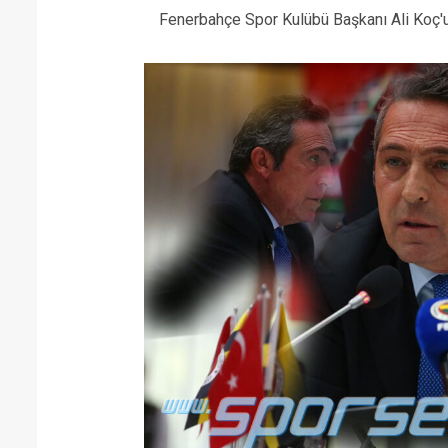
Fenerbahçe Spor Kulübü Başkanı Ali Koç'u