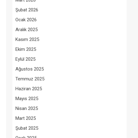
Mart 2026
Şubat 2026
Ocak 2026
Aralık 2025
Kasım 2025
Ekim 2025
Eylül 2025
Ağustos 2025
Temmuz 2025
Haziran 2025
Mayıs 2025
Nisan 2025
Mart 2025
Şubat 2025