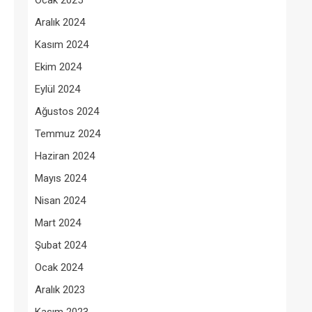
Ocak 2025
Aralık 2024
Kasım 2024
Ekim 2024
Eylül 2024
Ağustos 2024
Temmuz 2024
Haziran 2024
Mayıs 2024
Nisan 2024
Mart 2024
Şubat 2024
Ocak 2024
Aralık 2023