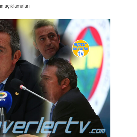
n açıklamaları