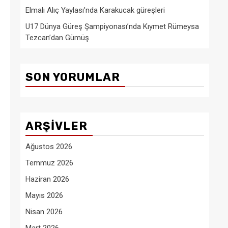
Elmalı Alıç Yaylası’nda Karakucak güreşleri
U17 Dünya Güreş Şampiyonası’nda Kıymet Rümeysa
Tezcan’dan Gümüş
SON YORUMLAR
ARŞIVLER
Ağustos 2026
Temmuz 2026
Haziran 2026
Mayıs 2026
Nisan 2026