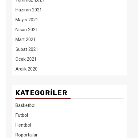
Temmuz 2021
Haziran 2021
Mayıs 2021
Nisan 2021
Mart 2021
Şubat 2021
Ocak 2021
Aralık 2020
KATEGORILER
Basketbol
Futbol
Hentbol
Röportajlar