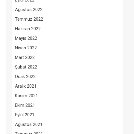
Eylül 2022
Ağustos 2022
Temmuz 2022
Haziran 2022
Mayıs 2022
Nisan 2022
Mart 2022
Şubat 2022
Ocak 2022
Aralık 2021
Kasım 2021
Ekim 2021
Eylül 2021
Ağustos 2021