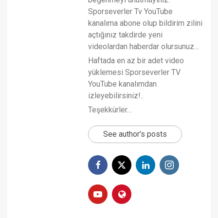
Sporseverler Tv YouTube
kanalıma abone olup bildirim zilini
açtığınız takdirde yeni
videolardan haberdar olursunuz…
Haftada en az bir adet video
yüklemesi Sporseverler TV
YouTube kanalımdan
izleyebilirsiniz!..
Teşekkürler…
See author's posts