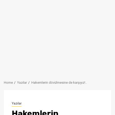
Home
Yazılar
Hakemlerin dövülmesine de karşıyız!..
Yazılar
Hakemlerin