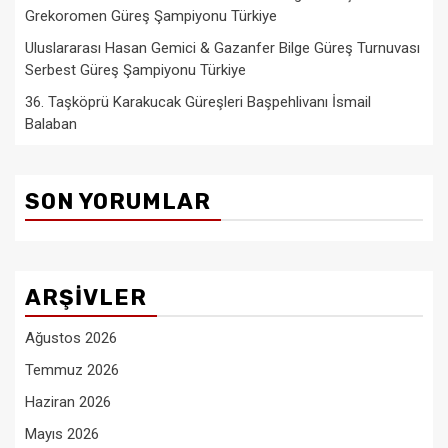
Grekoromen Güreş Şampiyonu Türkiye
Uluslararası Hasan Gemici & Gazanfer Bilge Güreş Turnuvası
Serbest Güreş Şampiyonu Türkiye
36. Taşköprü Karakucak Güreşleri Başpehlivanı İsmail
Balaban
SON YORUMLAR
ARŞIVLER
Ağustos 2026
Temmuz 2026
Haziran 2026
Mayıs 2026