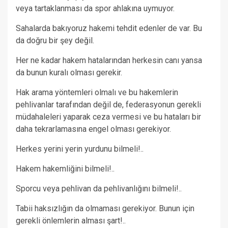
veya tartaklanması da spor ahlakına uymuyor.
Sahalarda bakıyoruz hakemi tehdit edenler de var. Bu
da doğru bir şey değil.
Her ne kadar hakem hatalarından herkesin canı yansa
da bunun kuralı olması gerekir.
Hak arama yöntemleri olmalı ve bu hakemlerin
pehlivanlar tarafından değil de, federasyonun gerekli
müdahaleleri yaparak ceza vermesi ve bu hataları bir
daha tekrarlamasına engel olması gerekiyor.
Herkes yerini yerin yurdunu bilmeli!..
Hakem hakemliğini bilmeli!..
Sporcu veya pehlivan da pehlivanlığını bilmeli!..
Tabii haksızlığın da olmaması gerekiyor. Bunun için
gerekli önlemlerin alması şart!..