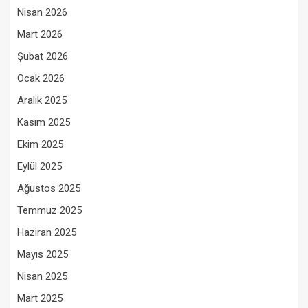
Nisan 2026
Mart 2026
Şubat 2026
Ocak 2026
Aralık 2025
Kasım 2025
Ekim 2025
Eylül 2025
Ağustos 2025
Temmuz 2025
Haziran 2025
Mayıs 2025
Nisan 2025
Mart 2025