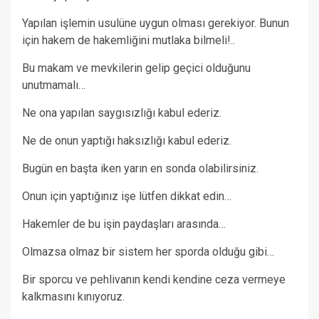
Yapılan işlemin usulüne uygun olması gerekiyor. Bunun
için hakem de hakemliğini mutlaka bilmeli!..
Bu makam ve mevkilerin gelip geçici olduğunu
unutmamalı…
Ne ona yapılan saygısızlığı kabul ederiz.
Ne de onun yaptığı haksızlığı kabul ederiz.
Bugün en başta iken yarın en sonda olabilirsiniz.
Onun için yaptığınız işe lütfen dikkat edin…
Hakemler de bu işin paydaşları arasında…
Olmazsa olmaz bir sistem her sporda olduğu gibi…
Bir sporcu ve pehlivanın kendi kendine ceza vermeye
kalkmasını kınıyoruz.