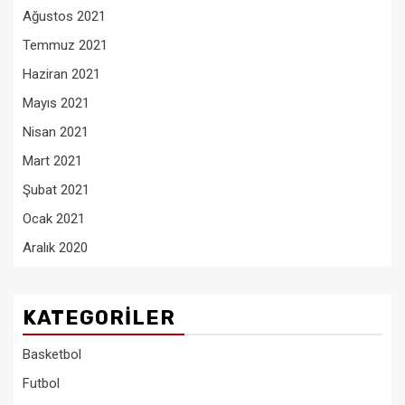
Ağustos 2021
Temmuz 2021
Haziran 2021
Mayıs 2021
Nisan 2021
Mart 2021
Şubat 2021
Ocak 2021
Aralık 2020
KATEGORILER
Basketbol
Futbol