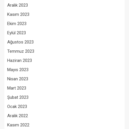
Aralık 2023
Kasım 2023
Ekim 2023
Eylül 2023
Ağustos 2023
Temmuz 2023
Haziran 2023
Mayıs 2023
Nisan 2023
Mart 2023
Şubat 2023
Ocak 2023
Aralık 2022
Kasım 2022