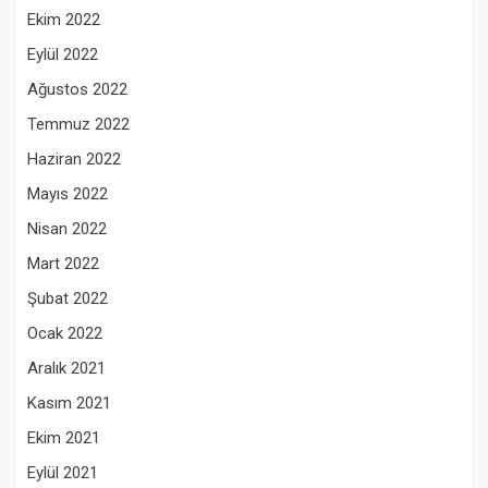
Ekim 2022
Eylül 2022
Ağustos 2022
Temmuz 2022
Haziran 2022
Mayıs 2022
Nisan 2022
Mart 2022
Şubat 2022
Ocak 2022
Aralık 2021
Kasım 2021
Ekim 2021
Eylül 2021