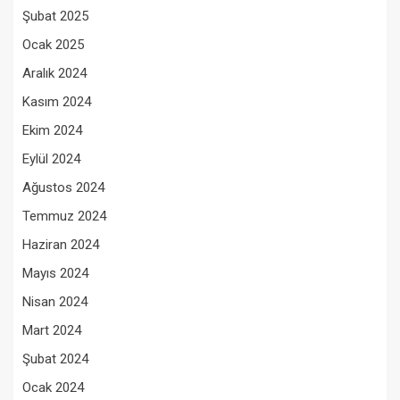
Şubat 2025
Ocak 2025
Aralık 2024
Kasım 2024
Ekim 2024
Eylül 2024
Ağustos 2024
Temmuz 2024
Haziran 2024
Mayıs 2024
Nisan 2024
Mart 2024
Şubat 2024
Ocak 2024