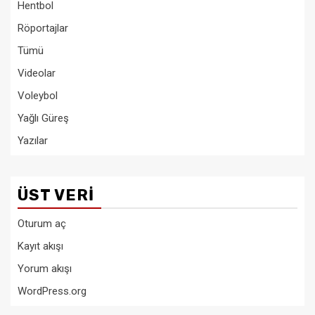
Hentbol
Röportajlar
Tümü
Videolar
Voleybol
Yağlı Güreş
Yazılar
ÜST VERI
Oturum aç
Kayıt akışı
Yorum akışı
WordPress.org