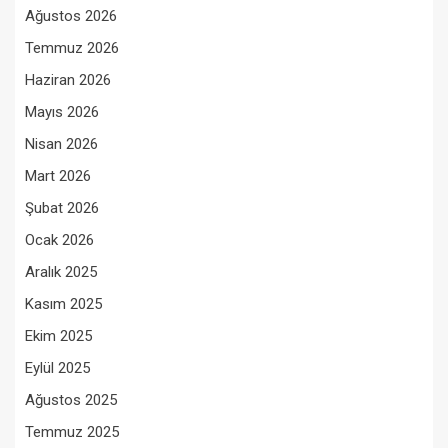
Ağustos 2026
Temmuz 2026
Haziran 2026
Mayıs 2026
Nisan 2026
Mart 2026
Şubat 2026
Ocak 2026
Aralık 2025
Kasım 2025
Ekim 2025
Eylül 2025
Ağustos 2025
Temmuz 2025