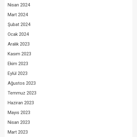
Nisan 2024
Mart 2024
Şubat 2024
Ocak 2024
Aralık 2023
Kasım 2023
Ekim 2023
Eylül 2023
Ağustos 2023
Temmuz 2023
Haziran 2023
Mayıs 2023
Nisan 2023
Mart 2023