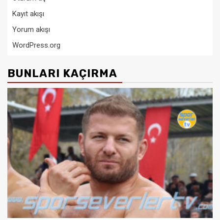
Kayıt akışı
Yorum akışı
WordPress.org
BUNLARI KAÇIRMA