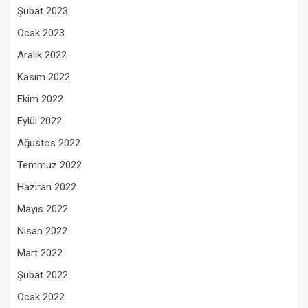
Şubat 2023
Ocak 2023
Aralık 2022
Kasım 2022
Ekim 2022
Eylül 2022
Ağustos 2022
Temmuz 2022
Haziran 2022
Mayıs 2022
Nisan 2022
Mart 2022
Şubat 2022
Ocak 2022