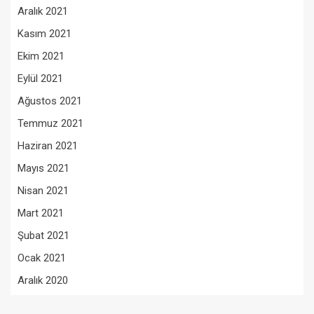
Aralık 2021
Kasım 2021
Ekim 2021
Eylül 2021
Ağustos 2021
Temmuz 2021
Haziran 2021
Mayıs 2021
Nisan 2021
Mart 2021
Şubat 2021
Ocak 2021
Aralık 2020