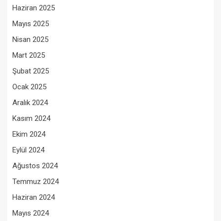
Haziran 2025
Mayıs 2025
Nisan 2025
Mart 2025
Şubat 2025
Ocak 2025
Aralık 2024
Kasım 2024
Ekim 2024
Eylül 2024
Ağustos 2024
Temmuz 2024
Haziran 2024
Mayıs 2024