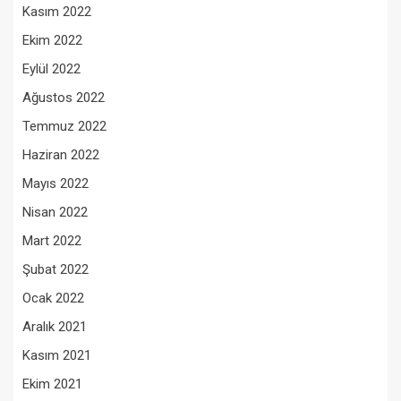
Kasım 2022
Ekim 2022
Eylül 2022
Ağustos 2022
Temmuz 2022
Haziran 2022
Mayıs 2022
Nisan 2022
Mart 2022
Şubat 2022
Ocak 2022
Aralık 2021
Kasım 2021
Ekim 2021