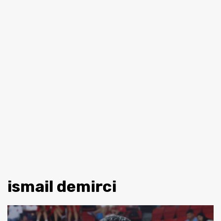
ismail demirci