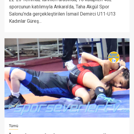
sporcunun katılımıyla Ankara’da, Taha Akgül Spor
Salonu’nda gerçekleştirilen İsmail Demirci U11-U13
Kadınlar Güreş...
Tümü