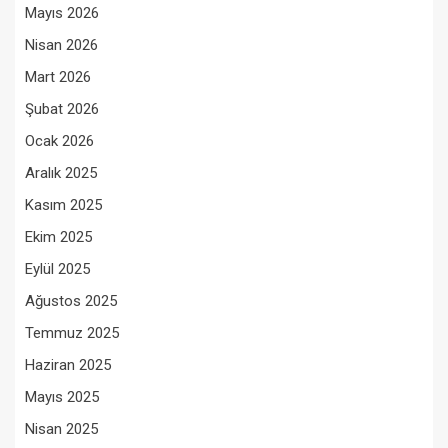
Mayıs 2026
Nisan 2026
Mart 2026
Şubat 2026
Ocak 2026
Aralık 2025
Kasım 2025
Ekim 2025
Eylül 2025
Ağustos 2025
Temmuz 2025
Haziran 2025
Mayıs 2025
Nisan 2025