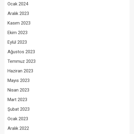
Ocak 2024
Aralık 2023
Kasım 2023
Ekim 2023
Eylül 2023
Ağustos 2023
Temmuz 2023
Haziran 2023
Mayıs 2023
Nisan 2023
Mart 2023
Şubat 2023
Ocak 2023
Aralık 2022