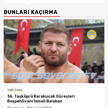
BUNLARI KAÇIRMA
Yağlı Güreş
36. Taşköprü Karakucak Güreşleri
Başpehlivanı İsmail Balaban