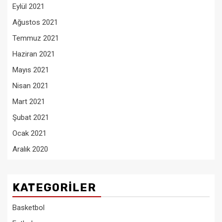
Eylül 2021
Ağustos 2021
Temmuz 2021
Haziran 2021
Mayıs 2021
Nisan 2021
Mart 2021
Şubat 2021
Ocak 2021
Aralık 2020
KATEGORILER
Basketbol