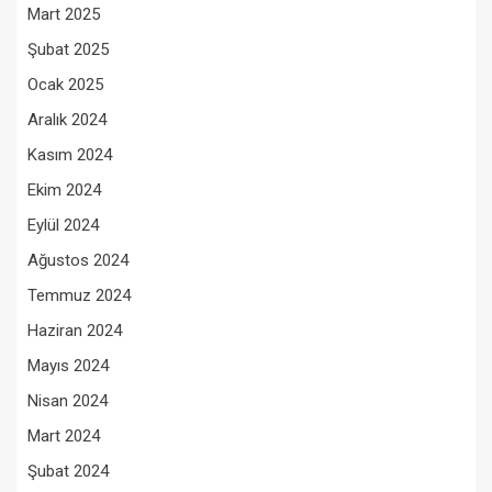
Mart 2025
Şubat 2025
Ocak 2025
Aralık 2024
Kasım 2024
Ekim 2024
Eylül 2024
Ağustos 2024
Temmuz 2024
Haziran 2024
Mayıs 2024
Nisan 2024
Mart 2024
Şubat 2024