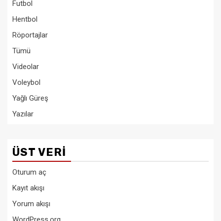
Futbol
Hentbol
Röportajlar
Tümü
Videolar
Voleybol
Yağlı Güreş
Yazılar
ÜST VERI
Oturum aç
Kayıt akışı
Yorum akışı
WordPress.org