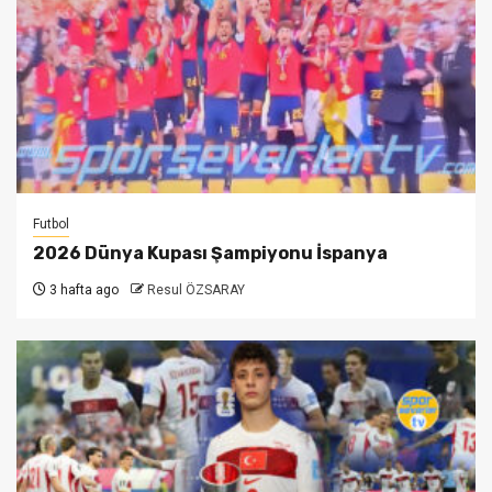
Futbol
2026 Dünya Kupası Şampiyonu İspanya
3 hafta ago
Resul ÖZSARAY