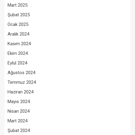
Mart 2025
Şubat 2025
Ocak 2025
Aralık 2024
Kasım 2024
Ekim 2024
Eylül 2024
Ağustos 2024
Temmuz 2024
Haziran 2024
Mayıs 2024
Nisan 2024
Mart 2024
Şubat 2024