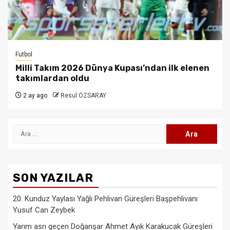
Futbol
Milli Takım 2026 Dünya Kupası’ndan ilk elenen
takımlardan oldu
2 ay ago
Resul ÖZSARAY
Arama:
SON YAZILAR
20. Kunduz Yaylası Yağlı Pehlivan Güreşleri Başpehlivanı
Yusuf Can Zeybek
Yarım asrı geçen Doğanşar Ahmet Ayık Karakucak Güreşleri