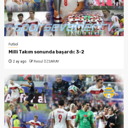
Futbol
Milli Takım sonunda başardı: 3-2
2 ay ago
Resul ÖZSARAY