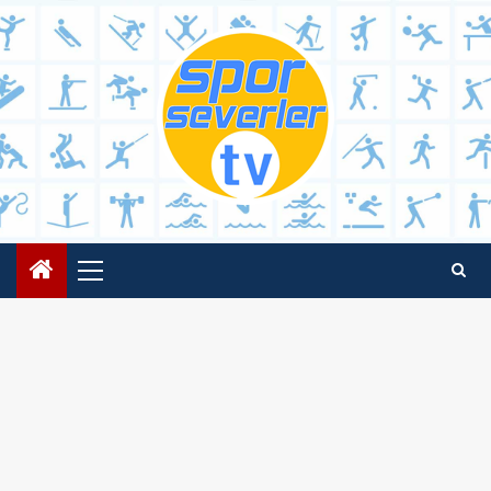
Skip
to
content
Primary
Menu