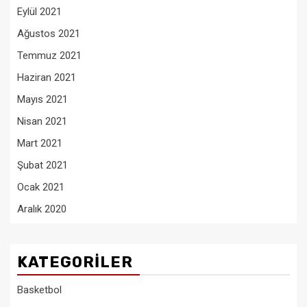
Eylül 2021
Ağustos 2021
Temmuz 2021
Haziran 2021
Mayıs 2021
Nisan 2021
Mart 2021
Şubat 2021
Ocak 2021
Aralık 2020
KATEGORILER
Basketbol