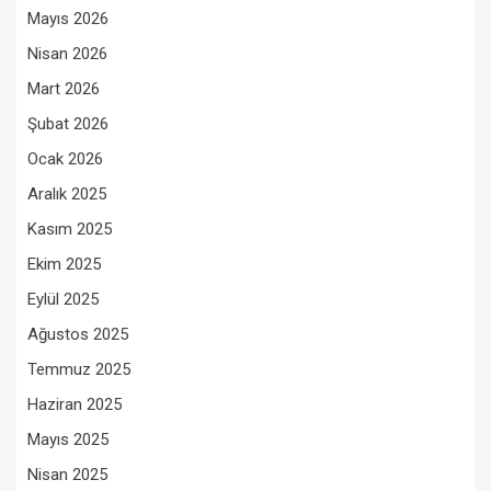
Mayıs 2026
Nisan 2026
Mart 2026
Şubat 2026
Ocak 2026
Aralık 2025
Kasım 2025
Ekim 2025
Eylül 2025
Ağustos 2025
Temmuz 2025
Haziran 2025
Mayıs 2025
Nisan 2025