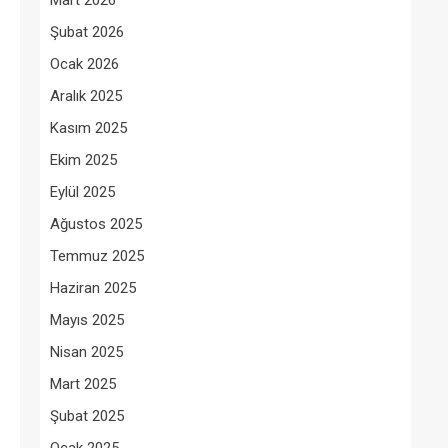
Mart 2026
Şubat 2026
Ocak 2026
Aralık 2025
Kasım 2025
Ekim 2025
Eylül 2025
Ağustos 2025
Temmuz 2025
Haziran 2025
Mayıs 2025
Nisan 2025
Mart 2025
Şubat 2025