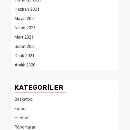
Temmuz 2021
Haziran 2021
Mayıs 2021
Nisan 2021
Mart 2021
Şubat 2021
Ocak 2021
Aralık 2020
KATEGORILER
Basketbol
Futbol
Hentbol
Röportajlar