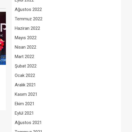
Eylül 2022
Ağustos 2022
Temmuz 2022
Haziran 2022
Mayıs 2022
Nisan 2022
Mart 2022
Şubat 2022
Ocak 2022
Aralık 2021
Kasım 2021
Ekim 2021
Eylül 2021
Ağustos 2021