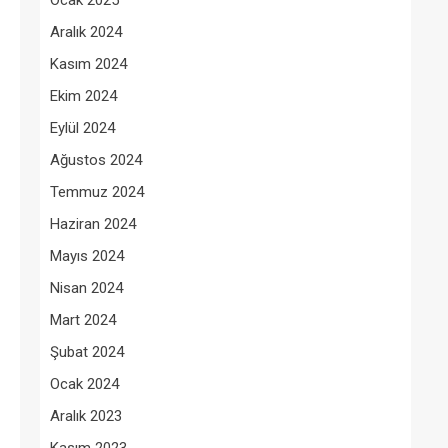
Ocak 2025
Aralık 2024
Kasım 2024
Ekim 2024
Eylül 2024
Ağustos 2024
Temmuz 2024
Haziran 2024
Mayıs 2024
Nisan 2024
Mart 2024
Şubat 2024
Ocak 2024
Aralık 2023