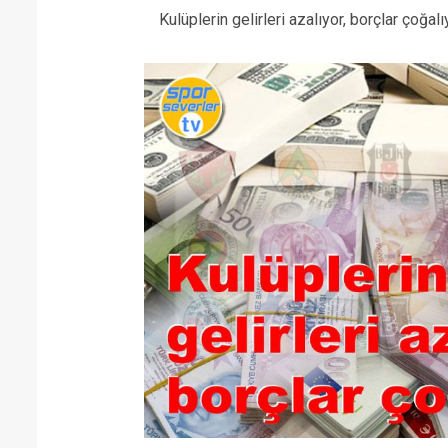
Kulüplerin gelirleri azalıyor, borçlar çoğalı