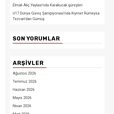
Elmalı Alıç Yaylası’nda Karakucak güreşleri
U17 Dünya Güreş Şampiyonası’nda Kıymet Rümeysa
Tezcan’dan Gümüş
SON YORUMLAR
ARŞIVLER
Ağustos 2026
Temmuz 2026
Haziran 2026
Mayıs 2026
Nisan 2026