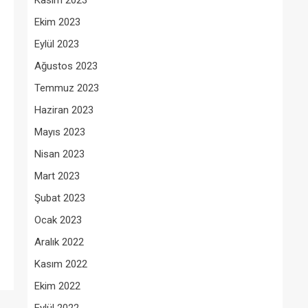
Kasım 2023
Ekim 2023
Eylül 2023
Ağustos 2023
Temmuz 2023
Haziran 2023
Mayıs 2023
Nisan 2023
Mart 2023
Şubat 2023
Ocak 2023
Aralık 2022
Kasım 2022
Ekim 2022