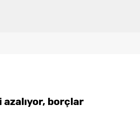
i azalıyor, borçlar