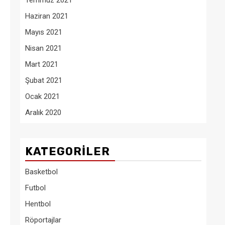
Temmuz 2021
Haziran 2021
Mayıs 2021
Nisan 2021
Mart 2021
Şubat 2021
Ocak 2021
Aralık 2020
KATEGORILER
Basketbol
Futbol
Hentbol
Röportajlar