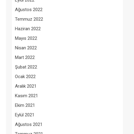
Eylül 2022
Ağustos 2022
Temmuz 2022
Haziran 2022
Mayıs 2022
Nisan 2022
Mart 2022
Şubat 2022
Ocak 2022
Aralık 2021
Kasım 2021
Ekim 2021
Eylül 2021
Ağustos 2021