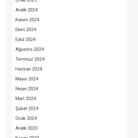
Ocak 2025
Aralık 2024
Kasım 2024
Ekim 2024
Eylül 2024
Ağustos 2024
Temmuz 2024
Haziran 2024
Mayıs 2024
Nisan 2024
Mart 2024
Şubat 2024
Ocak 2024
Aralık 2023