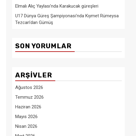
Elmalı Alıç Yaylası’nda Karakucak güreşleri
U17 Dünya Güreş Şampiyonası’nda Kıymet Rümeysa
Tezcan’dan Gümüş
SON YORUMLAR
ARŞIVLER
Ağustos 2026
Temmuz 2026
Haziran 2026
Mayıs 2026
Nisan 2026