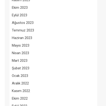
Kasım 2023
Ekim 2023
Eylül 2023
Ağustos 2023
Temmuz 2023
Haziran 2023
Mayıs 2023
Nisan 2023
Mart 2023
Şubat 2023
Ocak 2023
Aralık 2022
Kasım 2022
Ekim 2022