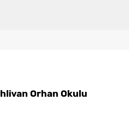
hlivan Orhan Okulu