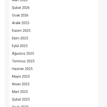
Mart 2026
Şubat 2026
Ocak 2026
Aralık 2025
Kasım 2025
Ekim 2025
Eylül 2025
Ağustos 2025
Temmuz 2025
Haziran 2025
Mayıs 2025
Nisan 2025
Mart 2025
Şubat 2025