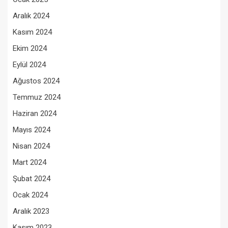
Aralık 2024
Kasım 2024
Ekim 2024
Eylül 2024
Ağustos 2024
Temmuz 2024
Haziran 2024
Mayıs 2024
Nisan 2024
Mart 2024
Şubat 2024
Ocak 2024
Aralık 2023
Kasım 2023