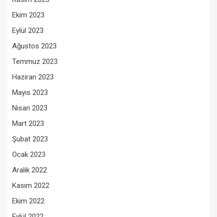
Ekim 2023
Eylül 2023
Ağustos 2023
Temmuz 2023
Haziran 2023
Mayıs 2023
Nisan 2023
Mart 2023
Şubat 2023
Ocak 2023
Aralık 2022
Kasım 2022
Ekim 2022
Eylül 2022