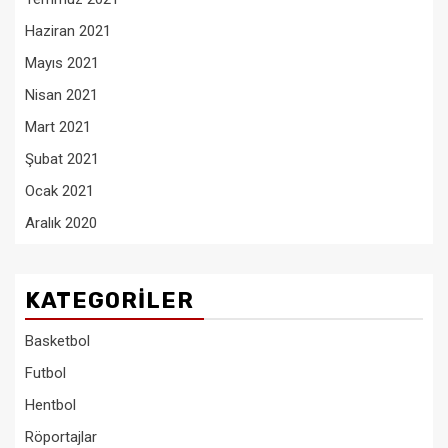
Haziran 2021
Mayıs 2021
Nisan 2021
Mart 2021
Şubat 2021
Ocak 2021
Aralık 2020
KATEGORILER
Basketbol
Futbol
Hentbol
Röportajlar