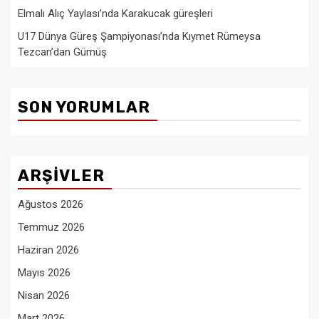
Elmalı Alıç Yaylası’nda Karakucak güreşleri
U17 Dünya Güreş Şampiyonası’nda Kıymet Rümeysa
Tezcan’dan Gümüş
SON YORUMLAR
ARŞIVLER
Ağustos 2026
Temmuz 2026
Haziran 2026
Mayıs 2026
Nisan 2026
Mart 2026