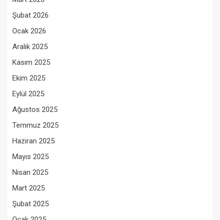
Şubat 2026
Ocak 2026
Aralık 2025
Kasım 2025
Ekim 2025
Eylül 2025
Ağustos 2025
Temmuz 2025
Haziran 2025
Mayıs 2025
Nisan 2025
Mart 2025
Şubat 2025
Ocak 2025