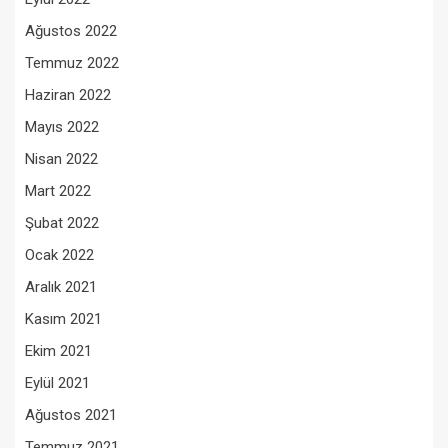
Ağustos 2022
Temmuz 2022
Haziran 2022
Mayıs 2022
Nisan 2022
Mart 2022
Şubat 2022
Ocak 2022
Aralık 2021
Kasım 2021
Ekim 2021
Eylül 2021
Ağustos 2021
Temmuz 2021