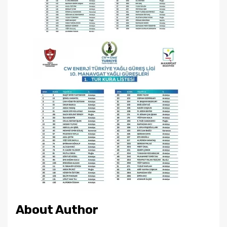
About Author