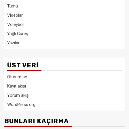
Tümü
Videolar
Voleybol
Yağlı Güreş
Yazılar
ÜST VERI
Oturum aç
Kayıt akışı
Yorum akışı
WordPress.org
BUNLARI KAÇIRMA