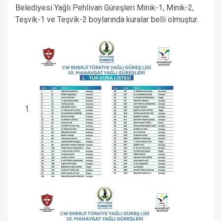
Belediyesi Yağlı Pehlivan Güreşleri Minik-1, Minik-2,
Teşvik-1 ve Teşvik-2 boylarında kuralar belli olmuştur.