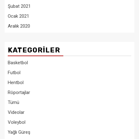
Şubat 2021
Ocak 2021
Aralık 2020
KATEGORILER
Basketbol
Futbol
Hentbol
Röportajlar
Tümü
Videolar
Voleybol
Yağlı Güreş