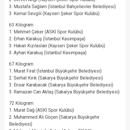
3. Mustafa Sağlam (İstanbul Bahçelievler Belediyesi)
3. Kemal Sevgili (Kayseri Şeker Spor Kulübü)
63 Kilogram
1. Mehmet Çeker (ASKİ Spor Kulübü)
2. Erhan Karakuş (İstanbul Kasımpaşa)
3. Hakan Kızılaslan (Kayseri Şeker Spor Kulübü)
3. Ayhan Karakuş (İstanbul Kasımpaşa)
67 Kilogram
1. Murat Fırat (İstanbul Büyükşehir Belediyesi)
2. Serhat Kırık (Sakarya Büyükşehir Belediyesi)
3. Ensar Karabacak (Sakarya Büyükşehir Belediyesi)
3. Ramazan Can Aktaş (Sakarya Büyükşehir Belediyesi)
72 Kilogram
1. Murat Dağ (ASKİ Spor Kulübü)
2. Muhammed Ali Göçen (Sakarya Büyükşehir
Belediyesi)