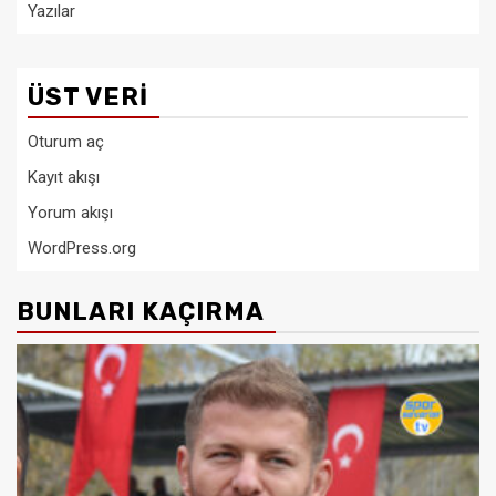
Yazılar
ÜST VERI
Oturum aç
Kayıt akışı
Yorum akışı
WordPress.org
BUNLARI KAÇIRMA