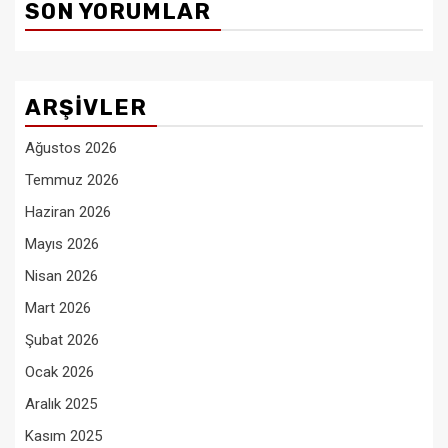
SON YORUMLAR
ARŞIVLER
Ağustos 2026
Temmuz 2026
Haziran 2026
Mayıs 2026
Nisan 2026
Mart 2026
Şubat 2026
Ocak 2026
Aralık 2025
Kasım 2025