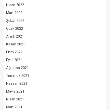
Nisan 2022
Mart 2022
Şubat 2022
Ocak 2022
Aralık 2021
Kasım 2021
Ekim 2021
Eylül 2021
Ağustos 2021
Temmuz 2021
Haziran 2021
Mayıs 2021
Nisan 2021
Mart 2021