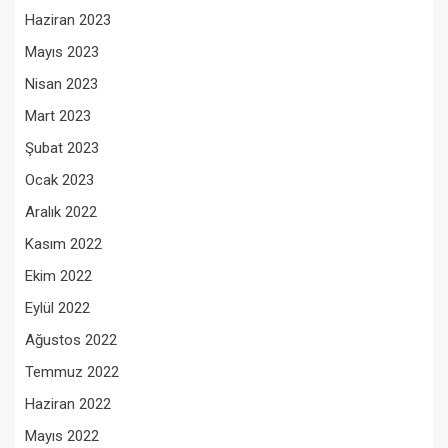
Haziran 2023
Mayıs 2023
Nisan 2023
Mart 2023
Şubat 2023
Ocak 2023
Aralık 2022
Kasım 2022
Ekim 2022
Eylül 2022
Ağustos 2022
Temmuz 2022
Haziran 2022
Mayıs 2022