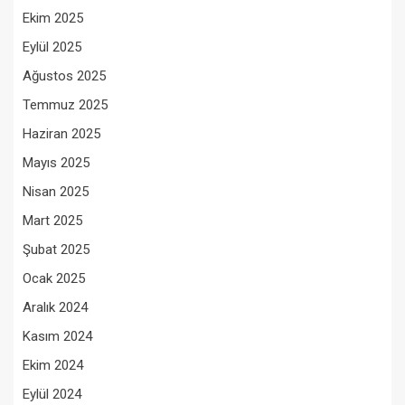
Ekim 2025
Eylül 2025
Ağustos 2025
Temmuz 2025
Haziran 2025
Mayıs 2025
Nisan 2025
Mart 2025
Şubat 2025
Ocak 2025
Aralık 2024
Kasım 2024
Ekim 2024
Eylül 2024