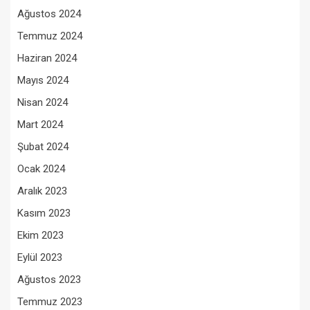
Ağustos 2024
Temmuz 2024
Haziran 2024
Mayıs 2024
Nisan 2024
Mart 2024
Şubat 2024
Ocak 2024
Aralık 2023
Kasım 2023
Ekim 2023
Eylül 2023
Ağustos 2023
Temmuz 2023