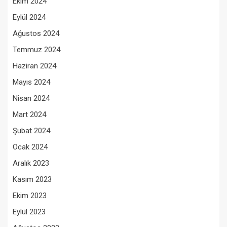
Ekim 2024
Eylül 2024
Ağustos 2024
Temmuz 2024
Haziran 2024
Mayıs 2024
Nisan 2024
Mart 2024
Şubat 2024
Ocak 2024
Aralık 2023
Kasım 2023
Ekim 2023
Eylül 2023