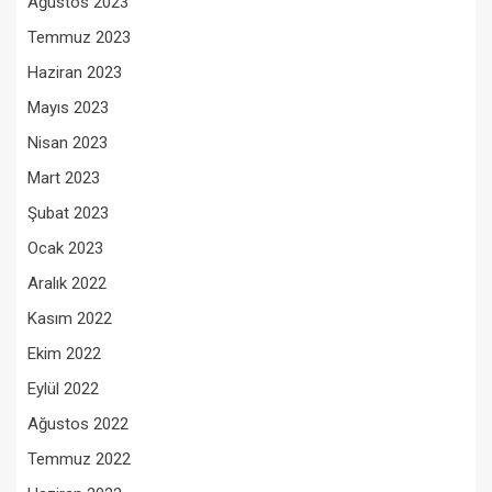
Ağustos 2023
Temmuz 2023
Haziran 2023
Mayıs 2023
Nisan 2023
Mart 2023
Şubat 2023
Ocak 2023
Aralık 2022
Kasım 2022
Ekim 2022
Eylül 2022
Ağustos 2022
Temmuz 2022