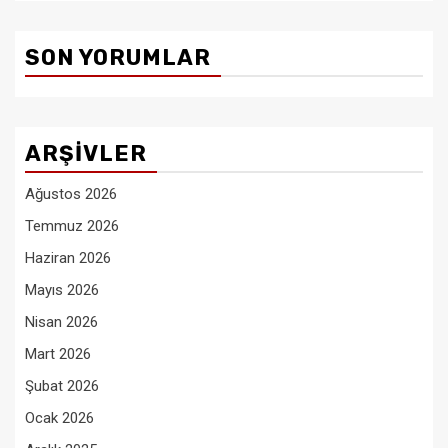
SON YORUMLAR
ARŞIVLER
Ağustos 2026
Temmuz 2026
Haziran 2026
Mayıs 2026
Nisan 2026
Mart 2026
Şubat 2026
Ocak 2026