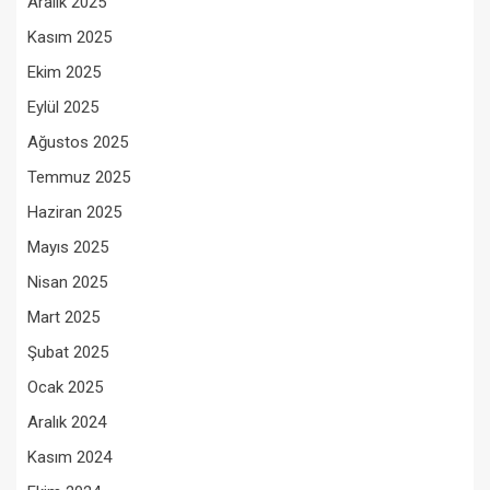
Aralık 2025
Kasım 2025
Ekim 2025
Eylül 2025
Ağustos 2025
Temmuz 2025
Haziran 2025
Mayıs 2025
Nisan 2025
Mart 2025
Şubat 2025
Ocak 2025
Aralık 2024
Kasım 2024