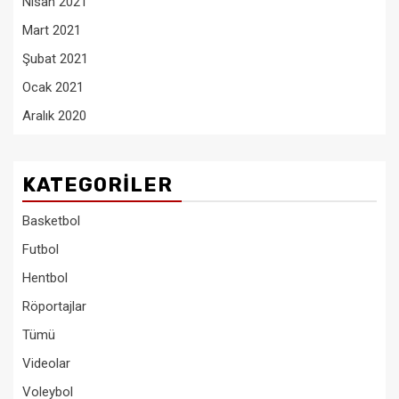
Nisan 2021
Mart 2021
Şubat 2021
Ocak 2021
Aralık 2020
KATEGORILER
Basketbol
Futbol
Hentbol
Röportajlar
Tümü
Videolar
Voleybol