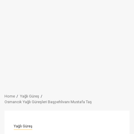
Home
Yağlı Güreş
Osmancık Yağlı Güreşleri Başpehlivanı Mustafa Taş
Yağlı Güreş