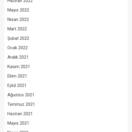
Haziran 2022
Mayıs 2022
Nisan 2022
Mart 2022
Şubat 2022
Ocak 2022
Aralık 2021
Kasım 2021
Ekim 2021
Eylül 2021
Ağustos 2021
Temmuz 2021
Haziran 2021
Mayıs 2021