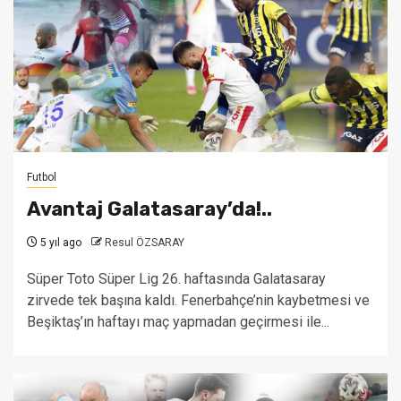
Futbol
Avantaj Galatasaray’da!..
5 yıl ago
Resul ÖZSARAY
Süper Toto Süper Lig 26. haftasında Galatasaray
zirvede tek başına kaldı. Fenerbahçe’nin kaybetmesi ve
Beşiktaş’ın haftayı maç yapmadan geçirmesi ile...