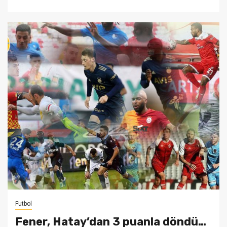
Futbol
Fener, Hatay’dan 3 puanla döndü…