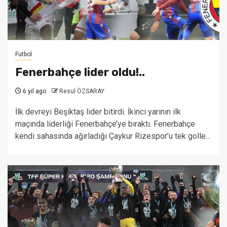
Futbol
Fenerbahçe lider oldu!..
6 yıl ago
Resul ÖZSARAY
İlk devreyi Beşiktaş lider bitirdi. İkinci yarının ilk
maçında liderliği Fenerbahçe’ye bıraktı. Fenerbahçe
kendi sahasında ağırladığı Çaykur Rizespor’u tek golle...