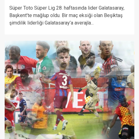
Süper Toto Süper Lig 28. haftasında lider Galatasaray,
Başkent’te mağlup oldu. Bir maç eksiği olan Beşiktaş
şimdilik liderliği Galatasaray’a averajla...