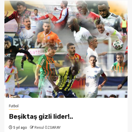
Futbol
Beşiktaş gizli lider!..
5 yıl ago
Resul ÖZSARAY