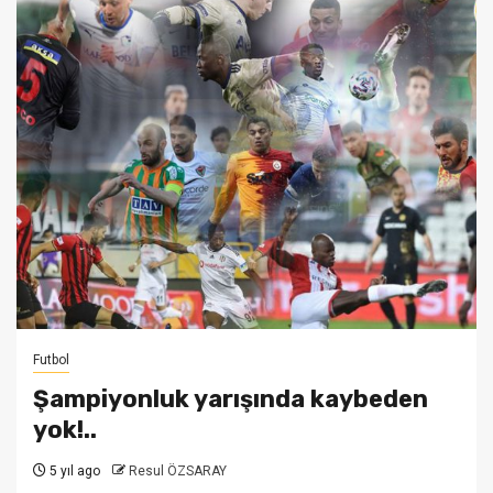
Futbol
Şampiyonluk yarışında kaybeden
yok!..
5 yıl ago
Resul ÖZSARAY