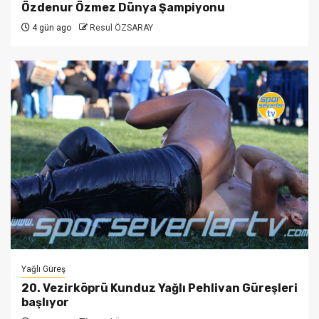
Özdenur Özmez Dünya Şampiyonu
4 gün ago
Resul ÖZSARAY
Yağlı Güreş
20. Vezirköprü Kunduz Yağlı Pehlivan Güreşleri
başlıyor