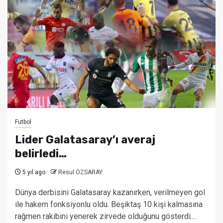
Futbol
Lider Galatasaray’ı averaj
belirledi…
5 yıl ago
Resul ÖZSARAY
Dünya derbisini Galatasaray kazanırken, verilmeyen gol
ile hakem fonksiyonlu oldu. Beşiktaş 10 kişi kalmasına
rağmen rakibini yenerek zirvede olduğunu gösterdi....