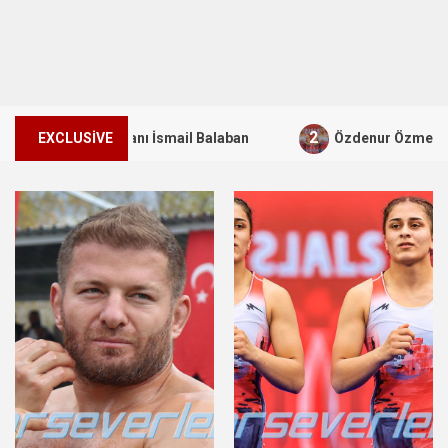
2
pehlivanı İsmail Balaban
EXCLUSIVE
Özdenur Özmez Dünya Şampi