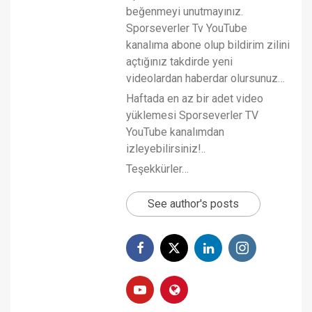
beğenmeyi unutmayınız.
Sporseverler Tv YouTube
kanalıma abone olup bildirim zilini
açtığınız takdirde yeni
videolardan haberdar olursunuz…
Haftada en az bir adet video
yüklemesi Sporseverler TV
YouTube kanalımdan
izleyebilirsiniz!..
Teşekkürler…
See author's posts