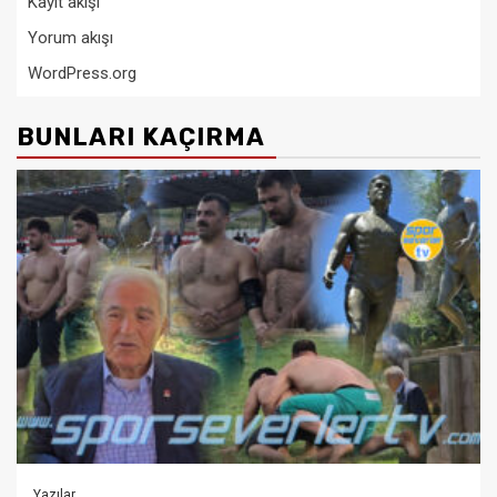
Kayıt akışı
Yorum akışı
WordPress.org
BUNLARI KAÇIRMA
Yazılar