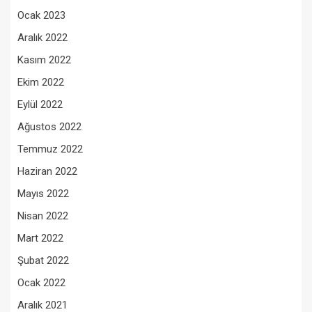
Ocak 2023
Aralık 2022
Kasım 2022
Ekim 2022
Eylül 2022
Ağustos 2022
Temmuz 2022
Haziran 2022
Mayıs 2022
Nisan 2022
Mart 2022
Şubat 2022
Ocak 2022
Aralık 2021