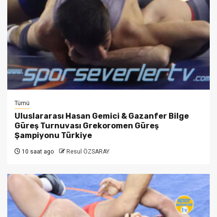
Tümü
Uluslararası Hasan Gemici & Gazanfer Bilge
Güreş Turnuvası Grekoromen Güreş
Şampiyonu Türkiye
10 saat ago
Resul ÖZSARAY