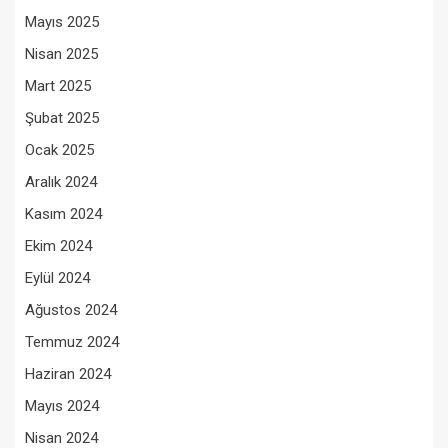
Mayıs 2025
Nisan 2025
Mart 2025
Şubat 2025
Ocak 2025
Aralık 2024
Kasım 2024
Ekim 2024
Eylül 2024
Ağustos 2024
Temmuz 2024
Haziran 2024
Mayıs 2024
Nisan 2024