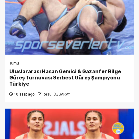
Tümü
Uluslararası Hasan Gemici & Gazanfer Bilge
Güreş Turnuvası Serbest Güreş Şampiyonu
Türkiye
10 saat ago
Resul ÖZSARAY