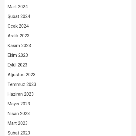
Mart 2024
Şubat 2024
Ocak 2024
Aralık 2023
Kasım 2023
Ekim 2023
Eylül 2023
Ağustos 2023
Temmuz 2023
Haziran 2023
Mayıs 2023
Nisan 2023
Mart 2023
Şubat 2023