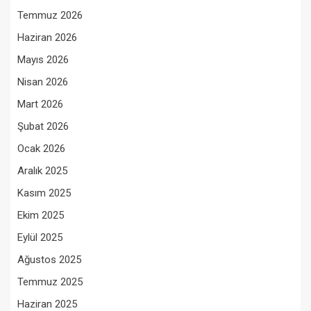
Temmuz 2026
Haziran 2026
Mayıs 2026
Nisan 2026
Mart 2026
Şubat 2026
Ocak 2026
Aralık 2025
Kasım 2025
Ekim 2025
Eylül 2025
Ağustos 2025
Temmuz 2025
Haziran 2025