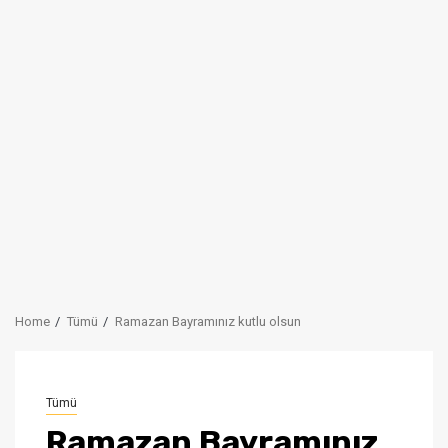
Home
Tümü
Ramazan Bayramınız kutlu olsun
Tümü
Ramazan Bayramınız