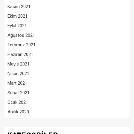
Kasım 2021
Ekim 2021
Eylül 2021
Ağustos 2021
Temmuz 2021
Haziran 2021
Mayıs 2021
Nisan 2021
Mart 2021
Şubat 2021
Ocak 2021
Aralık 2020