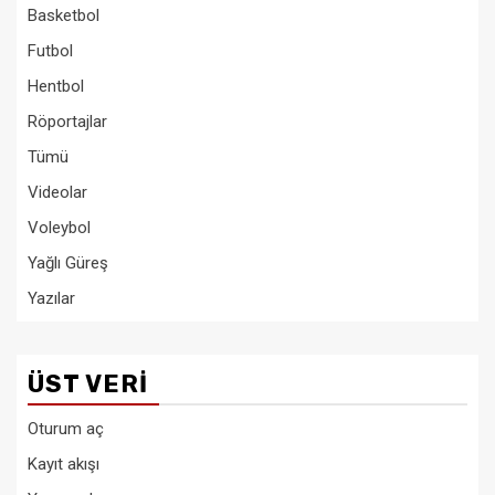
Basketbol
Futbol
Hentbol
Röportajlar
Tümü
Videolar
Voleybol
Yağlı Güreş
Yazılar
ÜST VERI
Oturum aç
Kayıt akışı