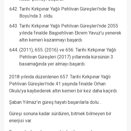
Tarihi Kırkpınar Yağlı Pehlivan Güreşleri’nde Baş
Boyu’nda 3. oldu.
Tarihi Kırkpınar Yağlı Pehlivan Güreşleri’nde 2055
yılında finalde Başpehlivan Ekrem Yavuz’u yenerek
altın kemeri kazanmayı başardı.
(2011), 655. (2016) ve 656. Tarihi Kırkpınar Yağlı
Pehlivan Güreşleri (2017) yıllarında kürsünün 3.
basamağında yer almayı başardı.
2018 yılında düzenlenen 657. Tarihi Kırkpınar Yağlı
Pehlivan Güreşleri’nde 41 yaşında finalde Orhan
Okulu’ya kaybederek altın kemeri bir kez daha kaçırdı.
Şaban Yılmaz’ın güreş hayatı başarılarla dolu…
Güreşi sonuna kadar sürdüren, bitmek bilmeyen bir
enerjisi var.