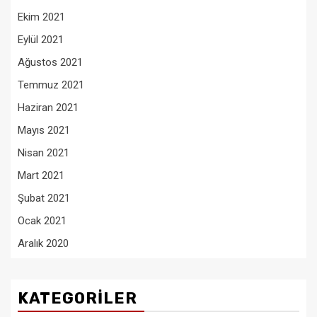
Ekim 2021
Eylül 2021
Ağustos 2021
Temmuz 2021
Haziran 2021
Mayıs 2021
Nisan 2021
Mart 2021
Şubat 2021
Ocak 2021
Aralık 2020
KATEGORILER