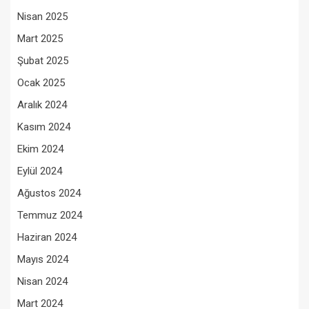
Nisan 2025
Mart 2025
Şubat 2025
Ocak 2025
Aralık 2024
Kasım 2024
Ekim 2024
Eylül 2024
Ağustos 2024
Temmuz 2024
Haziran 2024
Mayıs 2024
Nisan 2024
Mart 2024