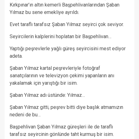
Kırkpınar’ın altın kemerli Başpehlivanlarından Şaban
Yılmaz bu sene emekliye ayrıldı.
Evet taraflı tarafsız Şaban Yılmaz seyirci çok seviyor.
Seyircilerin kalplerini hoplatan bir Başpehlivan…
Yaptığı peşrevlerle yağlı güreş seyircisini mest ediyor
adeta.
Şaban Yılmaz kartal peşrevleriyle fotoğraf
sanatçılarının ve televizyon çekimi yapanların anı
yakalamak için yarıştığı bir isim.
Şaban Yılmaz adı üstünde: Yılmaz…
Şaban Yılmaz gitti, peşrev bitti diye başlık atmamızın
nedeni de bu…
Başpehlivan Şaban Yılmaz güreşleri ile de taraflı
tarafsız seyircinin gönlünde taht kurmuş bir isim.