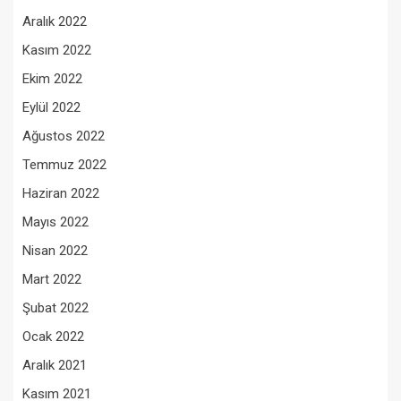
Aralık 2022
Kasım 2022
Ekim 2022
Eylül 2022
Ağustos 2022
Temmuz 2022
Haziran 2022
Mayıs 2022
Nisan 2022
Mart 2022
Şubat 2022
Ocak 2022
Aralık 2021
Kasım 2021