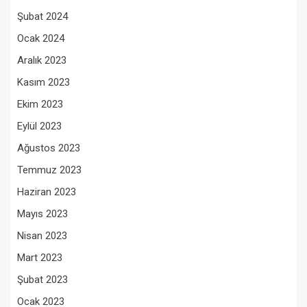
Şubat 2024
Ocak 2024
Aralık 2023
Kasım 2023
Ekim 2023
Eylül 2023
Ağustos 2023
Temmuz 2023
Haziran 2023
Mayıs 2023
Nisan 2023
Mart 2023
Şubat 2023
Ocak 2023