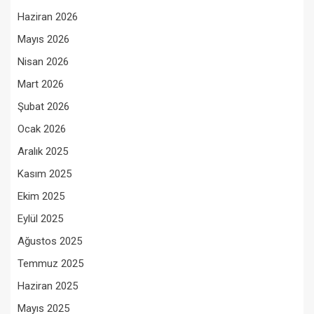
Haziran 2026
Mayıs 2026
Nisan 2026
Mart 2026
Şubat 2026
Ocak 2026
Aralık 2025
Kasım 2025
Ekim 2025
Eylül 2025
Ağustos 2025
Temmuz 2025
Haziran 2025
Mayıs 2025