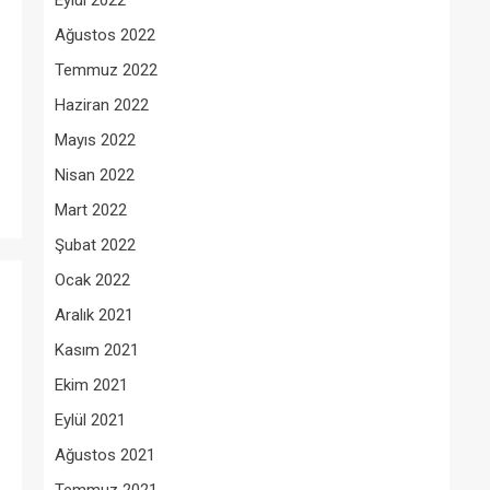
Eylül 2022
Ağustos 2022
Temmuz 2022
Haziran 2022
Mayıs 2022
Nisan 2022
Mart 2022
Şubat 2022
Ocak 2022
Aralık 2021
Kasım 2021
Ekim 2021
Eylül 2021
Ağustos 2021