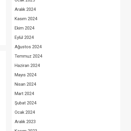
Ocak 2025
Aralık 2024
Kasım 2024
Ekim 2024
Eylül 2024
Ağustos 2024
Temmuz 2024
Haziran 2024
Mayıs 2024
Nisan 2024
Mart 2024
Şubat 2024
Ocak 2024
Aralık 2023