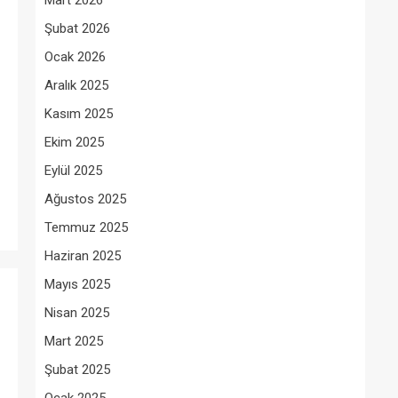
Mart 2026
Şubat 2026
Ocak 2026
Aralık 2025
Kasım 2025
Ekim 2025
Eylül 2025
Ağustos 2025
Temmuz 2025
Haziran 2025
Mayıs 2025
Nisan 2025
Mart 2025
Şubat 2025