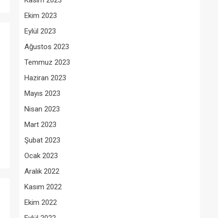
Kasım 2023
Ekim 2023
Eylül 2023
Ağustos 2023
Temmuz 2023
Haziran 2023
Mayıs 2023
Nisan 2023
Mart 2023
Şubat 2023
Ocak 2023
Aralık 2022
Kasım 2022
Ekim 2022