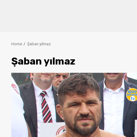
Home
Şaban yılmaz
Şaban yılmaz