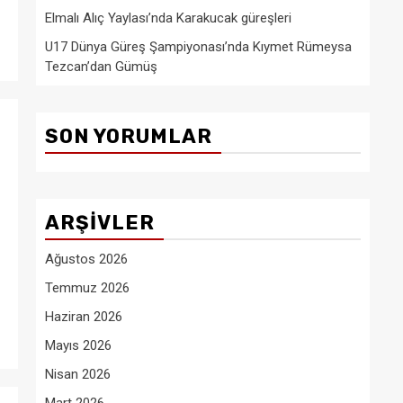
Elmalı Alıç Yaylası’nda Karakucak güreşleri
U17 Dünya Güreş Şampiyonası’nda Kıymet Rümeysa
Tezcan’dan Gümüş
SON YORUMLAR
ARŞIVLER
Ağustos 2026
Temmuz 2026
Haziran 2026
Mayıs 2026
Nisan 2026