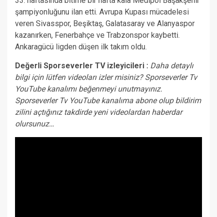
33. haftasında bitime bir hafta kala Medipol Başakşehir
şampiyonluğunu ilan etti. Avrupa Kupası mücadelesi
veren Sivasspor, Beşiktaş, Galatasaray ve Alanyaspor
kazanırken, Fenerbahçe ve Trabzonspor kaybetti.
Ankaragücü ligden düşen ilk takım oldu.
Değerli Sporseverler TV izleyicileri :
Daha detaylı
bilgi için lütfen videoları izler misiniz? Sporseverler Tv
YouTube kanalımı beğenmeyi unutmayınız.
Sporseverler Tv YouTube kanalıma abone olup bildirim
zilini açtığınız takdirde yeni videolardan haberdar
olursunuz…