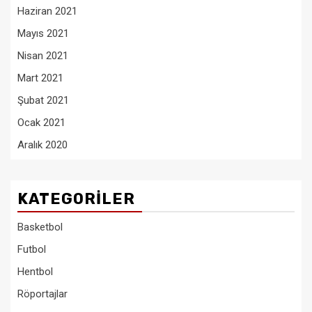
Haziran 2021
Mayıs 2021
Nisan 2021
Mart 2021
Şubat 2021
Ocak 2021
Aralık 2020
KATEGORILER
Basketbol
Futbol
Hentbol
Röportajlar