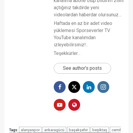
kanalıma abone olup bildirim zilini
açtığınız takdirde yeni
videolardan haberdar olursunuz…
Haftada en az bir adet video
yüklemesi Sporseverler TV
YouTube kanalımdan
izleyebilirsiniz!..
Teşekkürler…
See author's posts
alanyaspor
ankaragücü
başakşehir
beşiktaş
cemil
Tags: