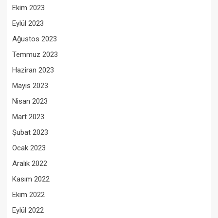
Ekim 2023
Eylül 2023
Ağustos 2023
Temmuz 2023
Haziran 2023
Mayıs 2023
Nisan 2023
Mart 2023
Şubat 2023
Ocak 2023
Aralık 2022
Kasım 2022
Ekim 2022
Eylül 2022