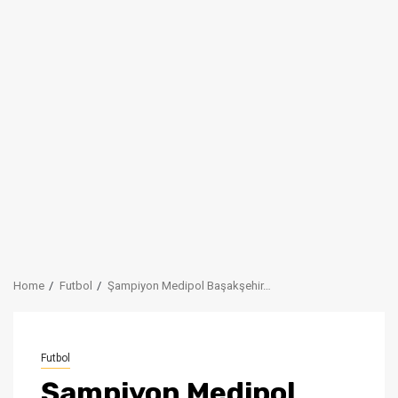
Home
Futbol
Şampiyon Medipol Başakşehir…
Futbol
Şampiyon Medipol