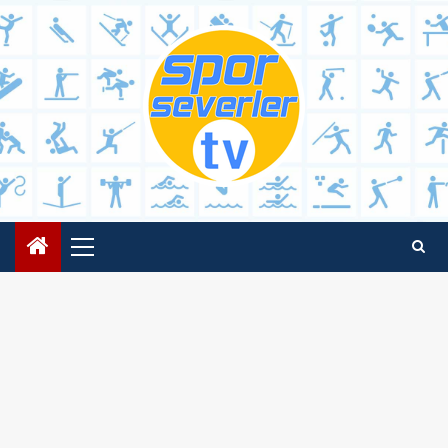
Skip
to
content
Primary
Menu