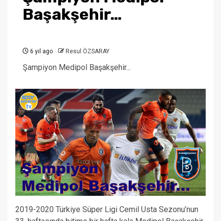
Başakşehir…
6 yıl ago
Resul ÖZSARAY
Şampiyon Medipol Başakşehir...
2019-2020 Türkiye Süper Ligi Cemil Usta Sezonu’nun