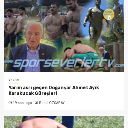
Yazılar
Yarım asrı geçen Doğanşar Ahmet Ayık
Karakucak Güreşleri
19 saat ago
Resul ÖZSARAY