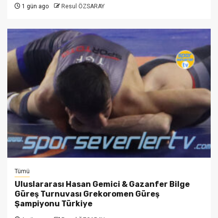
1 gün ago
Resul ÖZSARAY
Tümü
Uluslararası Hasan Gemici & Gazanfer Bilge
Güreş Turnuvası Grekoromen Güreş
Şampiyonu Türkiye