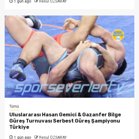
1 gün ago
Resul ÖZSARAY
Tümü
Uluslararası Hasan Gemici & Gazanfer Bilge
Güreş Turnuvası Serbest Güreş Şampiyonu
Türkiye
1 gün ago
Resul ÖZSARAY