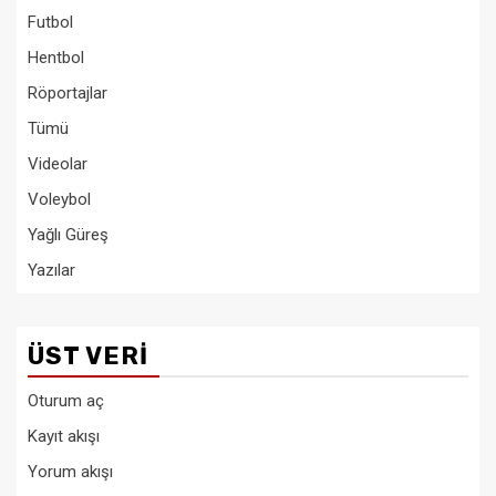
Futbol
Hentbol
Röportajlar
Tümü
Videolar
Voleybol
Yağlı Güreş
Yazılar
ÜST VERI
Oturum aç
Kayıt akışı
Yorum akışı