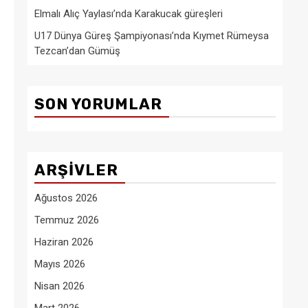
Elmalı Alıç Yaylası’nda Karakucak güreşleri
U17 Dünya Güreş Şampiyonası’nda Kıymet Rümeysa
Tezcan’dan Gümüş
SON YORUMLAR
ARŞIVLER
Ağustos 2026
Temmuz 2026
Haziran 2026
Mayıs 2026
Nisan 2026