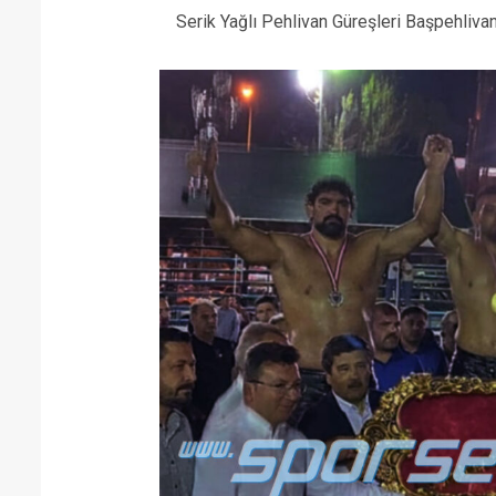
Serik Yağlı Pehlivan Güreşleri Başpehliv