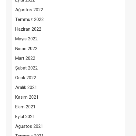
Eylül 2022
Ağustos 2022
Temmuz 2022
Haziran 2022
Mayıs 2022
Nisan 2022
Mart 2022
Şubat 2022
Ocak 2022
Aralık 2021
Kasım 2021
Ekim 2021
Eylül 2021
Ağustos 2021