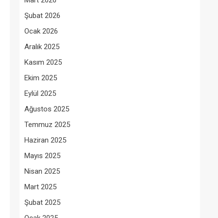
Mart 2026
Şubat 2026
Ocak 2026
Aralık 2025
Kasım 2025
Ekim 2025
Eylül 2025
Ağustos 2025
Temmuz 2025
Haziran 2025
Mayıs 2025
Nisan 2025
Mart 2025
Şubat 2025