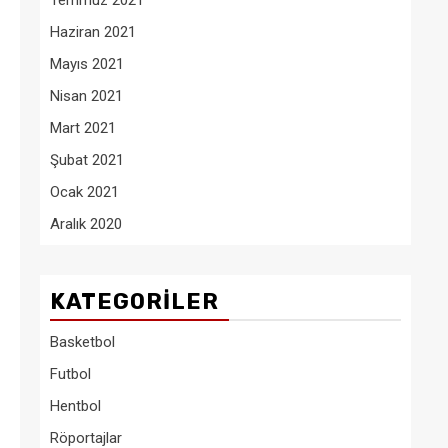
Temmuz 2021
Haziran 2021
Mayıs 2021
Nisan 2021
Mart 2021
Şubat 2021
Ocak 2021
Aralık 2020
KATEGORILER
Basketbol
Futbol
Hentbol
Röportajlar