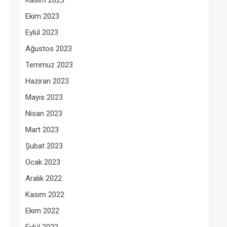
Kasım 2023
Ekim 2023
Eylül 2023
Ağustos 2023
Temmuz 2023
Haziran 2023
Mayıs 2023
Nisan 2023
Mart 2023
Şubat 2023
Ocak 2023
Aralık 2022
Kasım 2022
Ekim 2022