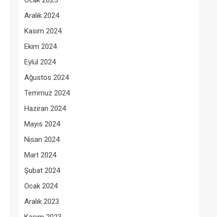
Ocak 2025
Aralık 2024
Kasım 2024
Ekim 2024
Eylül 2024
Ağustos 2024
Temmuz 2024
Haziran 2024
Mayıs 2024
Nisan 2024
Mart 2024
Şubat 2024
Ocak 2024
Aralık 2023