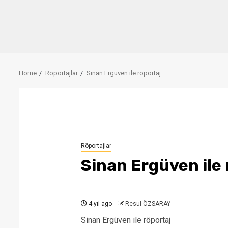
Home
Röportajlar
Sinan Ergüven ile röportaj…
Röportajlar
Sinan Ergüven ile
4 yıl ago
Resul ÖZSARAY
Sinan Ergüven ile röportaj