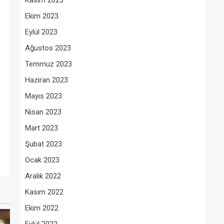
Kasım 2023
Ekim 2023
Eylül 2023
Ağustos 2023
Temmuz 2023
Haziran 2023
Mayıs 2023
Nisan 2023
Mart 2023
Şubat 2023
Ocak 2023
Aralık 2022
Kasım 2022
Ekim 2022