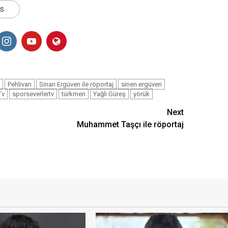
ts
Pehlivan
Sinan Ergüven ile röportaj
sinen ergüven
Tv
sporseverlertv
türkmen
Yağlı Güreş
yörük
Next
Muhammet Taşçı ile röportaj