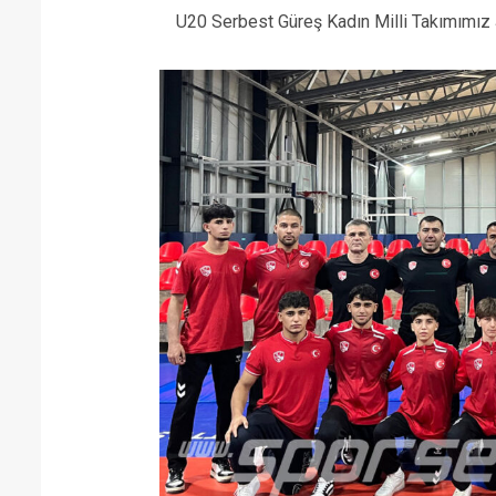
U20 Serbest Güreş Kadın Milli Takımımı