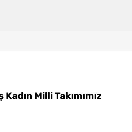
 Kadın Milli Takımımız