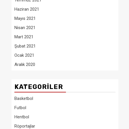
Temmuz 2021
Haziran 2021
Mayıs 2021
Nisan 2021
Mart 2021
Şubat 2021
Ocak 2021
Aralık 2020
KATEGORILER
Basketbol
Futbol
Hentbol
Röportajlar