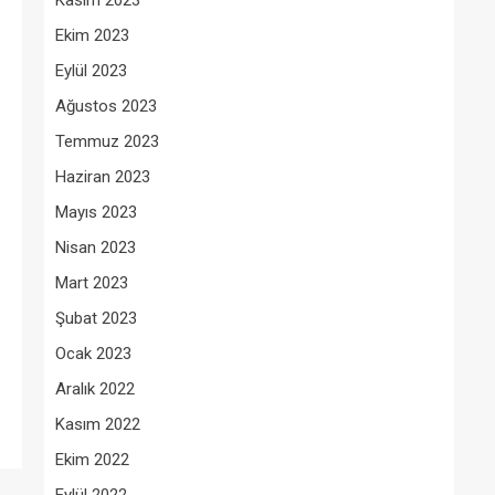
Kasım 2023
Ekim 2023
Eylül 2023
Ağustos 2023
Temmuz 2023
Haziran 2023
Mayıs 2023
Nisan 2023
Mart 2023
Şubat 2023
Ocak 2023
Aralık 2022
Kasım 2022
Ekim 2022