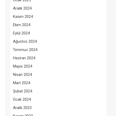
Ocak 2025
Aralık 2024
Kasım 2024
Ekim 2024
Eylül 2024
Ağustos 2024
Temmuz 2024
Haziran 2024
Mayıs 2024
Nisan 2024
Mart 2024
Şubat 2024
Ocak 2024
Aralık 2023