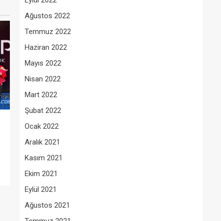
Eylül 2022
Ağustos 2022
Temmuz 2022
Haziran 2022
Mayıs 2022
Nisan 2022
Mart 2022
Şubat 2022
Ocak 2022
Aralık 2021
Kasım 2021
Ekim 2021
Eylül 2021
Ağustos 2021