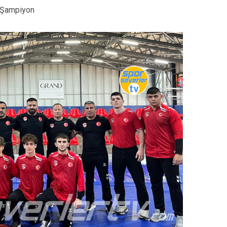
z Şampiyon