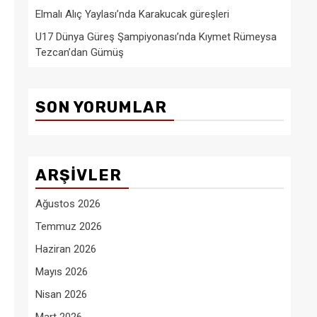
Elmalı Alıç Yaylası’nda Karakucak güreşleri
U17 Dünya Güreş Şampiyonası’nda Kıymet Rümeysa
Tezcan’dan Gümüş
SON YORUMLAR
ARŞIVLER
Ağustos 2026
Temmuz 2026
Haziran 2026
Mayıs 2026
Nisan 2026