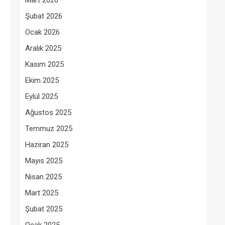
Mart 2026
Şubat 2026
Ocak 2026
Aralık 2025
Kasım 2025
Ekim 2025
Eylül 2025
Ağustos 2025
Temmuz 2025
Haziran 2025
Mayıs 2025
Nisan 2025
Mart 2025
Şubat 2025