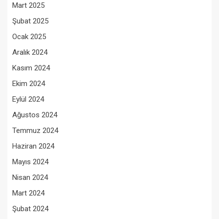
Mart 2025
Şubat 2025
Ocak 2025
Aralık 2024
Kasım 2024
Ekim 2024
Eylül 2024
Ağustos 2024
Temmuz 2024
Haziran 2024
Mayıs 2024
Nisan 2024
Mart 2024
Şubat 2024