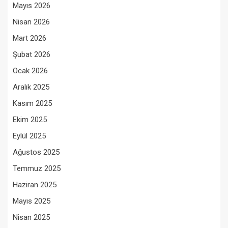
Mayıs 2026
Nisan 2026
Mart 2026
Şubat 2026
Ocak 2026
Aralık 2025
Kasım 2025
Ekim 2025
Eylül 2025
Ağustos 2025
Temmuz 2025
Haziran 2025
Mayıs 2025
Nisan 2025