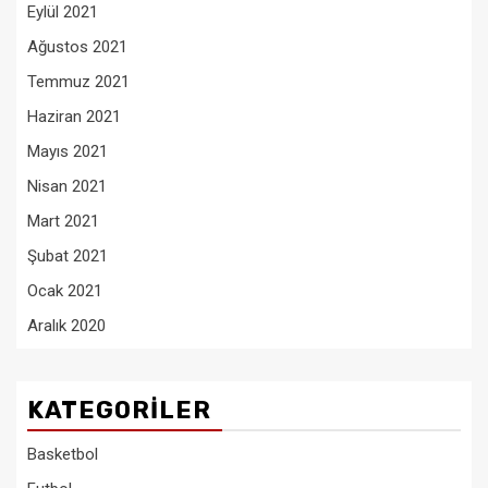
Eylül 2021
Ağustos 2021
Temmuz 2021
Haziran 2021
Mayıs 2021
Nisan 2021
Mart 2021
Şubat 2021
Ocak 2021
Aralık 2020
KATEGORILER
Basketbol