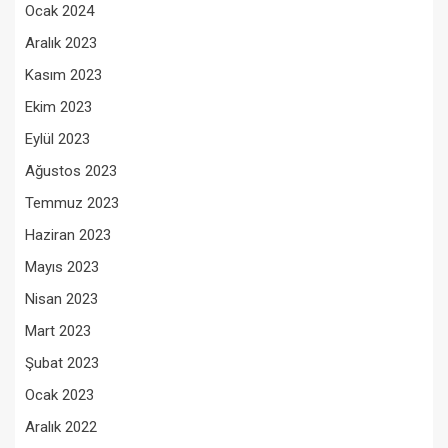
Ocak 2024
Aralık 2023
Kasım 2023
Ekim 2023
Eylül 2023
Ağustos 2023
Temmuz 2023
Haziran 2023
Mayıs 2023
Nisan 2023
Mart 2023
Şubat 2023
Ocak 2023
Aralık 2022