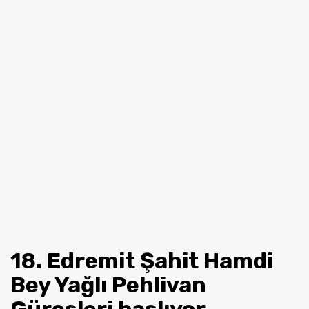
18. Edremit Şahit Hamdi
Bey Yağlı Pehlivan