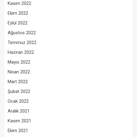
Kasım 2022
Ekim 2022
Eylül 2022
Ağustos 2022
Temmuz 2022
Haziran 2022
Mayıs 2022
Nisan 2022
Mart 2022
Şubat 2022
Ocak 2022
Aralık 2021
Kasım 2021
Ekim 2021