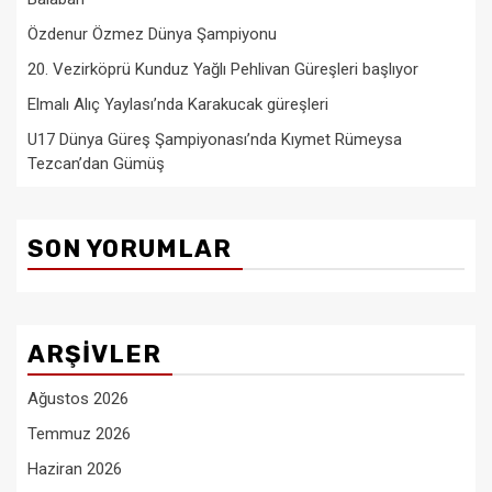
Özdenur Özmez Dünya Şampiyonu
20. Vezirköprü Kunduz Yağlı Pehlivan Güreşleri başlıyor
Elmalı Alıç Yaylası’nda Karakucak güreşleri
U17 Dünya Güreş Şampiyonası’nda Kıymet Rümeysa
Tezcan’dan Gümüş
SON YORUMLAR
ARŞIVLER
Ağustos 2026
Temmuz 2026
Haziran 2026