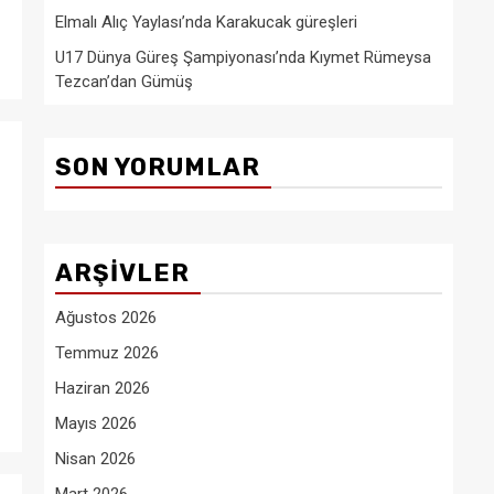
Elmalı Alıç Yaylası’nda Karakucak güreşleri
U17 Dünya Güreş Şampiyonası’nda Kıymet Rümeysa
Tezcan’dan Gümüş
SON YORUMLAR
ARŞIVLER
Ağustos 2026
Temmuz 2026
Haziran 2026
Mayıs 2026
Nisan 2026