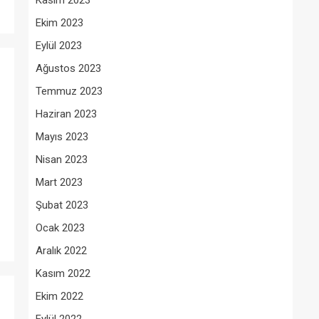
Kasım 2023
Ekim 2023
Eylül 2023
Ağustos 2023
Temmuz 2023
Haziran 2023
Mayıs 2023
Nisan 2023
Mart 2023
Şubat 2023
Ocak 2023
Aralık 2022
Kasım 2022
Ekim 2022