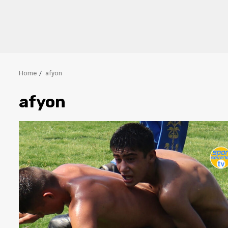
Home
afyon
afyon