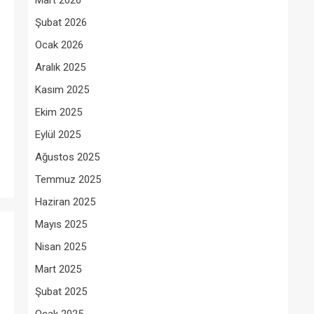
Mart 2026
Şubat 2026
Ocak 2026
Aralık 2025
Kasım 2025
Ekim 2025
Eylül 2025
Ağustos 2025
Temmuz 2025
Haziran 2025
Mayıs 2025
Nisan 2025
Mart 2025
Şubat 2025