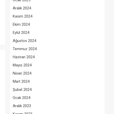
Ocak 2025
Aralık 2024
Kasım 2024
Ekim 2024
Eylül 2024
Ağustos 2024
Temmuz 2024
Haziran 2024
Mayıs 2024
Nisan 2024
Mart 2024
Şubat 2024
Ocak 2024
Aralık 2023