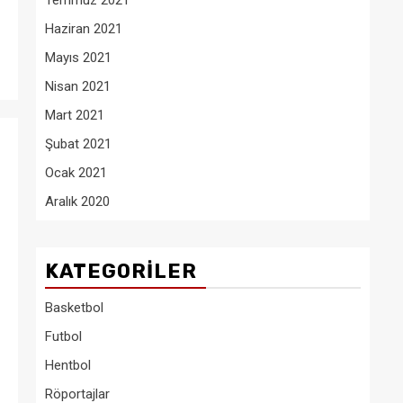
Temmuz 2021
Haziran 2021
Mayıs 2021
Nisan 2021
Mart 2021
Şubat 2021
Ocak 2021
Aralık 2020
KATEGORILER
Basketbol
Futbol
Hentbol
Röportajlar