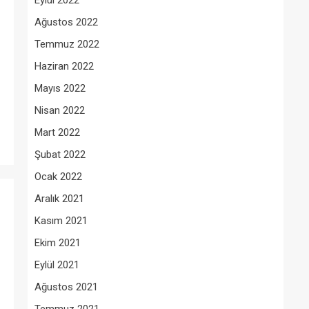
Eylül 2022
Ağustos 2022
Temmuz 2022
Haziran 2022
Mayıs 2022
Nisan 2022
Mart 2022
Şubat 2022
Ocak 2022
Aralık 2021
Kasım 2021
Ekim 2021
Eylül 2021
Ağustos 2021