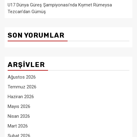
U17 Dünya Güreş Şampiyonası’nda Kıymet Rümeysa
Tezcan’dan Gümüş
SON YORUMLAR
ARŞIVLER
Ağustos 2026
Temmuz 2026
Haziran 2026
Mayıs 2026
Nisan 2026
Mart 2026
Şubat 2026