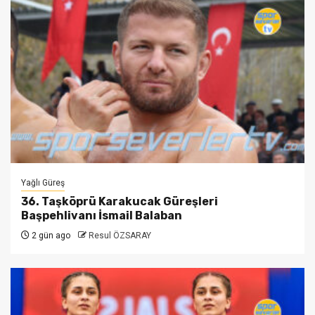
Yağlı Güreş
36. Taşköprü Karakucak Güreşleri
Başpehlivanı İsmail Balaban
2 gün ago
Resul ÖZSARAY