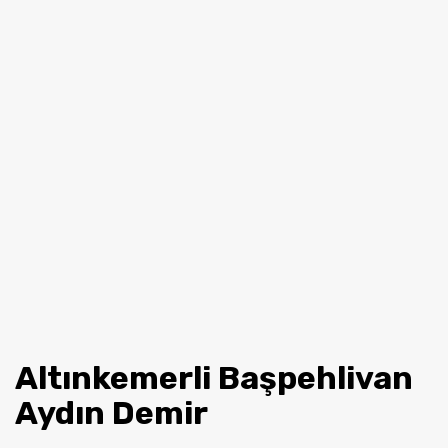
Altınkemerli Başpehlivan
Aydın Demir