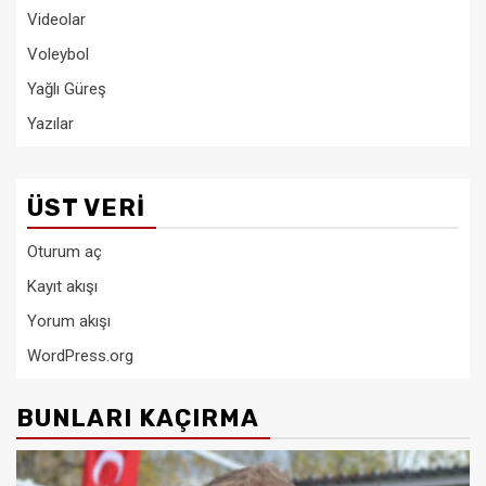
Videolar
Voleybol
Yağlı Güreş
Yazılar
ÜST VERI
Oturum aç
Kayıt akışı
Yorum akışı
WordPress.org
BUNLARI KAÇIRMA