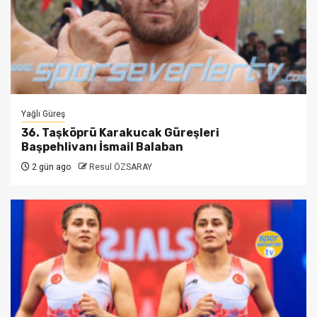
Yağlı Güreş
36. Taşköprü Karakucak Güreşleri
Başpehlivanı İsmail Balaban
2 gün ago
Resul ÖZSARAY