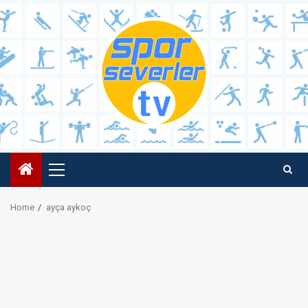
Skip
to
content
Primary
Menu
Home
ayça aykoç