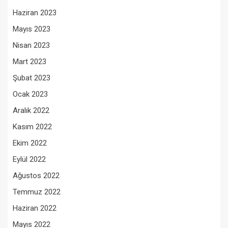
Haziran 2023
Mayıs 2023
Nisan 2023
Mart 2023
Şubat 2023
Ocak 2023
Aralık 2022
Kasım 2022
Ekim 2022
Eylül 2022
Ağustos 2022
Temmuz 2022
Haziran 2022
Mayıs 2022