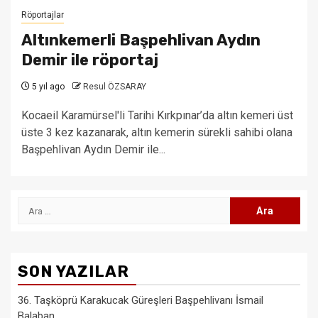
Röportajlar
Altınkemerli Başpehlivan Aydın
Demir ile röportaj
5 yıl ago
Resul ÖZSARAY
Kocaeil Karamürsel'li Tarihi Kırkpınar’da altın kemeri üst
üste 3 kez kazanarak, altın kemerin sürekli sahibi olana
Başpehlivan Aydın Demir ile...
Arama:
SON YAZILAR
36. Taşköprü Karakucak Güreşleri Başpehlivanı İsmail
Balaban