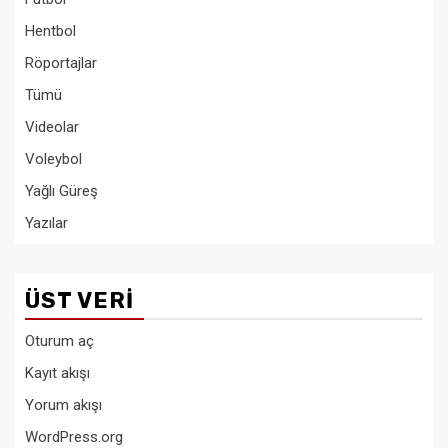
Hentbol
Röportajlar
Tümü
Videolar
Voleybol
Yağlı Güreş
Yazılar
ÜST VERI
Oturum aç
Kayıt akışı
Yorum akışı
WordPress.org