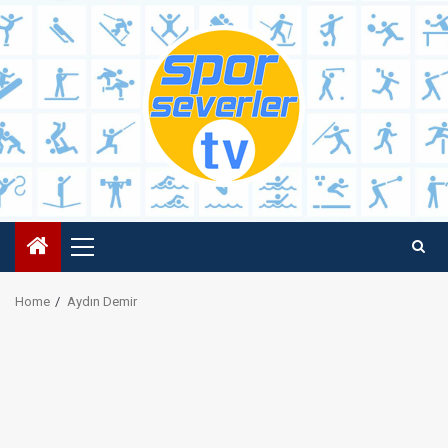
Skip
to
content
Primary
Menu
Home
Aydın Demir