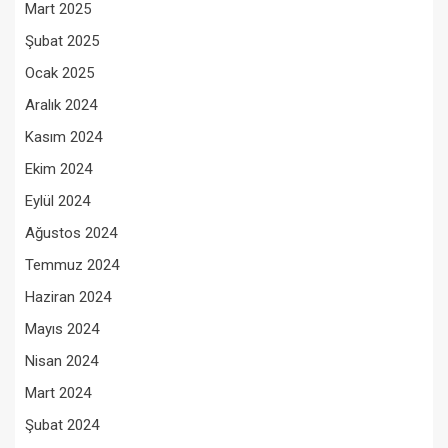
Mart 2025
Şubat 2025
Ocak 2025
Aralık 2024
Kasım 2024
Ekim 2024
Eylül 2024
Ağustos 2024
Temmuz 2024
Haziran 2024
Mayıs 2024
Nisan 2024
Mart 2024
Şubat 2024