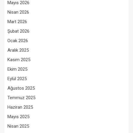
Mayıs 2026
Nisan 2026
Mart 2026
Şubat 2026
Ocak 2026
Aralık 2025
Kasım 2025
Ekim 2025
Eylül 2025
Ağustos 2025
Temmuz 2025
Haziran 2025
Mayıs 2025
Nisan 2025