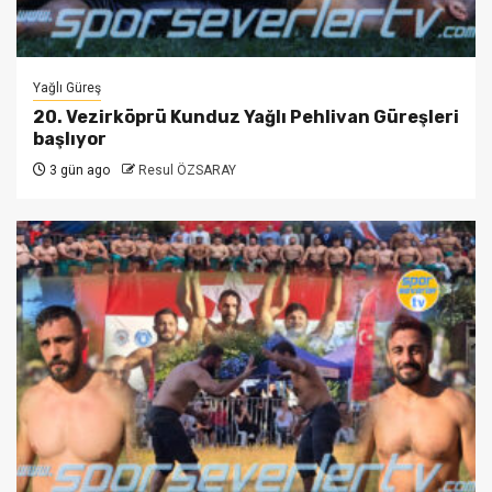
Yağlı Güreş
20. Vezirköprü Kunduz Yağlı Pehlivan Güreşleri
başlıyor
3 gün ago
Resul ÖZSARAY