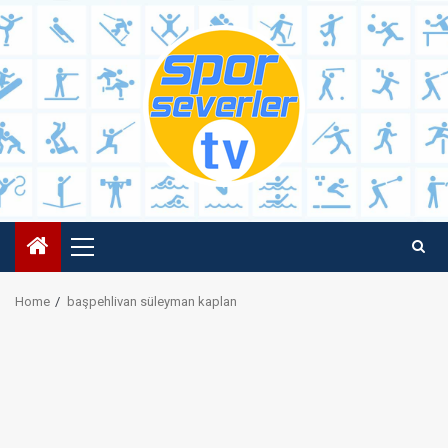
Skip
to
content
Primary
Menu
Home
başpehlivan süleyman kaplan