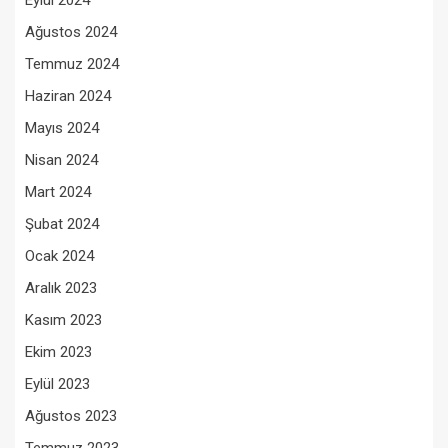
Eylül 2024
Ağustos 2024
Temmuz 2024
Haziran 2024
Mayıs 2024
Nisan 2024
Mart 2024
Şubat 2024
Ocak 2024
Aralık 2023
Kasım 2023
Ekim 2023
Eylül 2023
Ağustos 2023