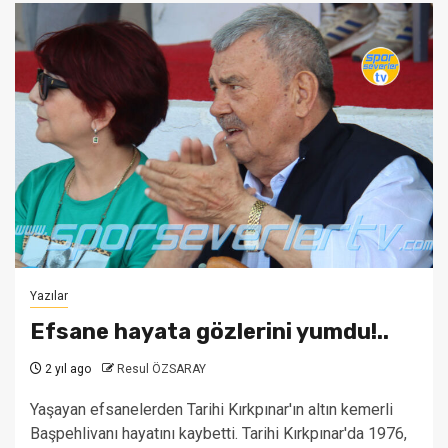
Yazılar
Efsane hayata gözlerini yumdu!..
2 yıl ago
Resul ÖZSARAY
Yaşayan efsanelerden Tarihi Kırkpınar'ın altın kemerli
Başpehlivanı hayatını kaybetti. Tarihi Kırkpınar'da 1976,