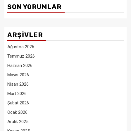
SON YORUMLAR
ARŞIVLER
Ağustos 2026
Temmuz 2026
Haziran 2026
Mayıs 2026
Nisan 2026
Mart 2026
Şubat 2026
Ocak 2026
Aralık 2025