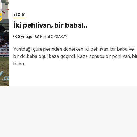
Yazılar
İki pehlivan, bir baba!..
3 yıl ago
Resul ÖZSARAY
Yuntdağı güreşlerinden dönerken iki pehlivan, bir baba ve
bir de baba oğul kaza geçirdi. Kaza sonucu bir pehlivan, bi
baba...