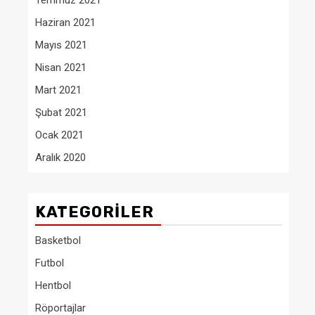
Temmuz 2021
Haziran 2021
Mayıs 2021
Nisan 2021
Mart 2021
Şubat 2021
Ocak 2021
Aralık 2020
KATEGORILER
Basketbol
Futbol
Hentbol
Röportajlar