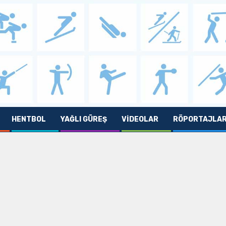
HENTBOL
YAĞLI GÜREŞ
VIDEOLAR
RÖPORTAJLA