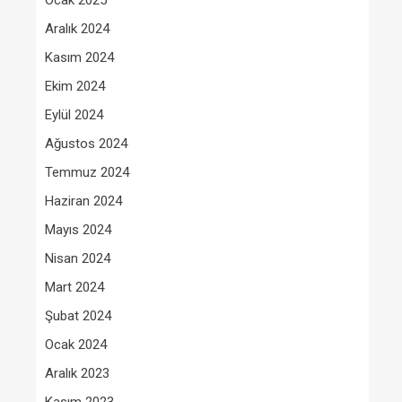
Ocak 2025
Aralık 2024
Kasım 2024
Ekim 2024
Eylül 2024
Ağustos 2024
Temmuz 2024
Haziran 2024
Mayıs 2024
Nisan 2024
Mart 2024
Şubat 2024
Ocak 2024
Aralık 2023