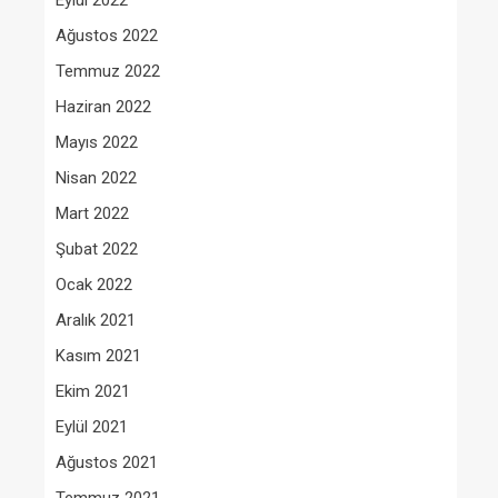
Eylül 2022
Ağustos 2022
Temmuz 2022
Haziran 2022
Mayıs 2022
Nisan 2022
Mart 2022
Şubat 2022
Ocak 2022
Aralık 2021
Kasım 2021
Ekim 2021
Eylül 2021
Ağustos 2021