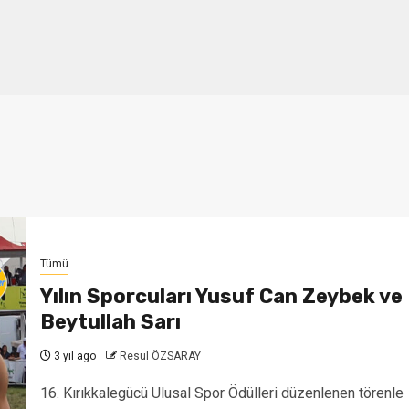
Tümü
Yılın Sporcuları Yusuf Can Zeybek ve
Beytullah Sarı
3 yıl ago
Resul ÖZSARAY
16. Kırıkkalegücü Ulusal Spor Ödülleri düzenlenen törenle