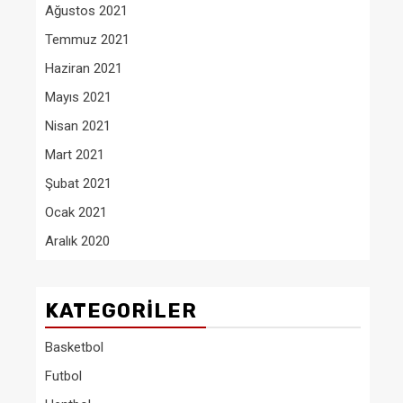
Ağustos 2021
Temmuz 2021
Haziran 2021
Mayıs 2021
Nisan 2021
Mart 2021
Şubat 2021
Ocak 2021
Aralık 2020
KATEGORILER
Basketbol
Futbol