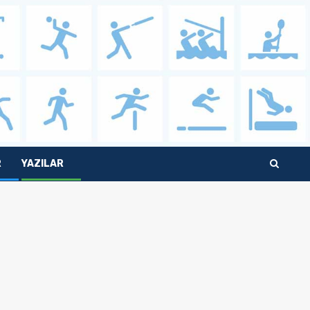
R
YAZILAR