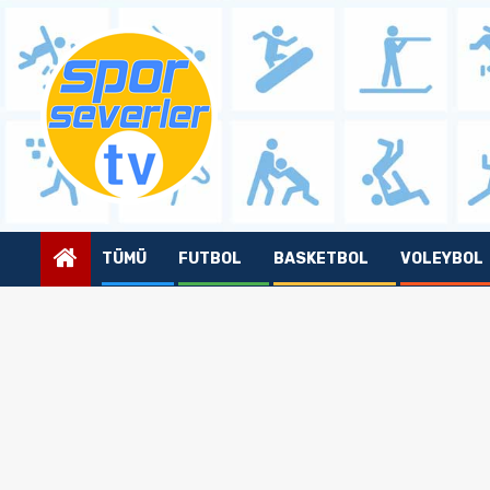
Skip
to
content
TÜMÜ
FUTBOL
BASKETBOL
VOLEYBOL