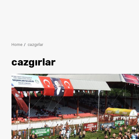
Home
cazgırlar
cazgırlar