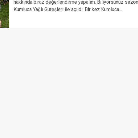
hakkında biraz değerlendirme yapalım. Biliyorsunuz sezo
Kumluca Yağlı Güreşleri ile açıldı. Bir kez Kumluca...