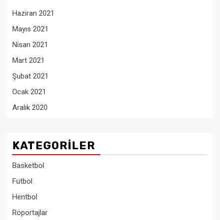
Haziran 2021
Mayıs 2021
Nisan 2021
Mart 2021
Şubat 2021
Ocak 2021
Aralık 2020
KATEGORILER
Basketbol
Futbol
Hentbol
Röportajlar