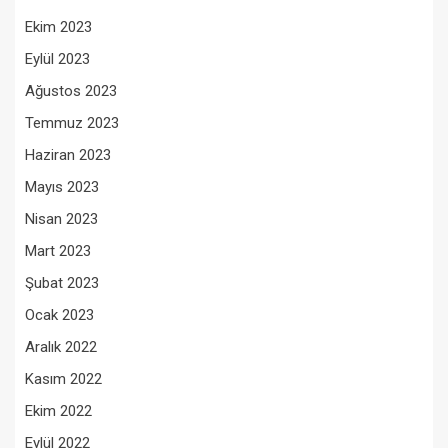
Ekim 2023
Eylül 2023
Ağustos 2023
Temmuz 2023
Haziran 2023
Mayıs 2023
Nisan 2023
Mart 2023
Şubat 2023
Ocak 2023
Aralık 2022
Kasım 2022
Ekim 2022
Eylül 2022