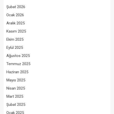
Şubat 2026
Ocak 2026
Aralık 2025
Kasım 2025
Ekim 2025
Eylül 2025
Ağustos 2025
Temmuz 2025
Haziran 2025
Mayıs 2025
Nisan 2025
Mart 2025
Şubat 2025
Ocak 2025