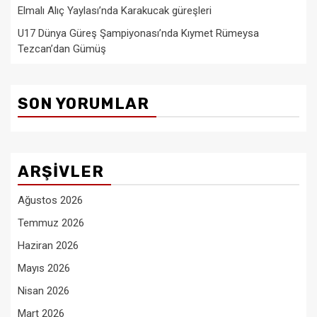
Elmalı Alıç Yaylası’nda Karakucak güreşleri
U17 Dünya Güreş Şampiyonası’nda Kıymet Rümeysa
Tezcan’dan Gümüş
SON YORUMLAR
ARŞIVLER
Ağustos 2026
Temmuz 2026
Haziran 2026
Mayıs 2026
Nisan 2026
Mart 2026