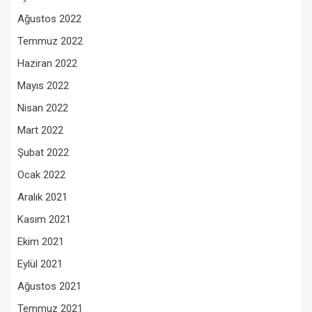
Ağustos 2022
Temmuz 2022
Haziran 2022
Mayıs 2022
Nisan 2022
Mart 2022
Şubat 2022
Ocak 2022
Aralık 2021
Kasım 2021
Ekim 2021
Eylül 2021
Ağustos 2021
Temmuz 2021