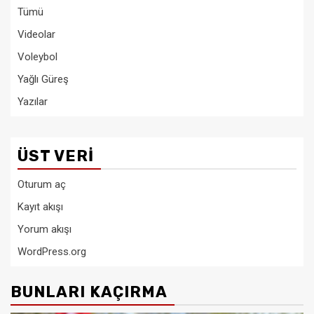
Tümü
Videolar
Voleybol
Yağlı Güreş
Yazılar
ÜST VERI
Oturum aç
Kayıt akışı
Yorum akışı
WordPress.org
BUNLARI KAÇIRMA