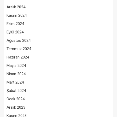
Aralık 2024
Kasım 2024
Ekim 2024
Eylül 2024
Ağustos 2024
Temmuz 2024
Haziran 2024
Mayıs 2024
Nisan 2024
Mart 2024
Şubat 2024
Ocak 2024
Aralık 2023
Kasım 2023