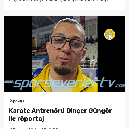
Röportajlar
Karate Antrenörü Dinçer Güngör
ile röportaj