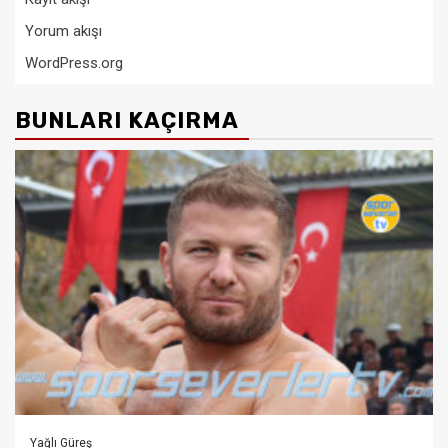
Yorum akışı
WordPress.org
BUNLARI KAÇIRMA
Yağlı Güreş