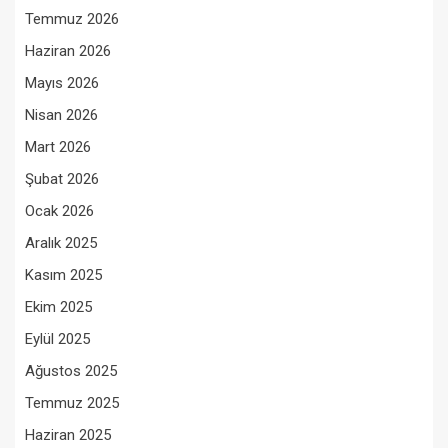
Temmuz 2026
Haziran 2026
Mayıs 2026
Nisan 2026
Mart 2026
Şubat 2026
Ocak 2026
Aralık 2025
Kasım 2025
Ekim 2025
Eylül 2025
Ağustos 2025
Temmuz 2025
Haziran 2025