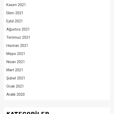
Kasım 2021
Ekim 2021
Eylül 2021
Ağustos 2021
Temmuz 2021
Haziran 2021
Mayıs 2021
Nisan 2021
Mart 2021
Şubat 2021
Ocak 2021
Aralık 2020