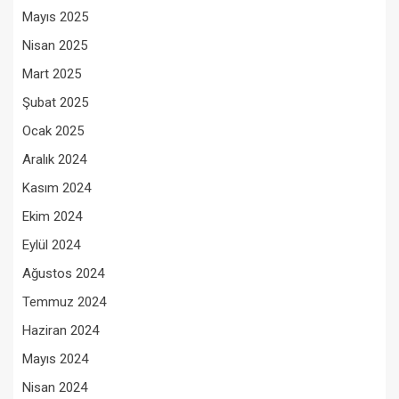
Mayıs 2025
Nisan 2025
Mart 2025
Şubat 2025
Ocak 2025
Aralık 2024
Kasım 2024
Ekim 2024
Eylül 2024
Ağustos 2024
Temmuz 2024
Haziran 2024
Mayıs 2024
Nisan 2024