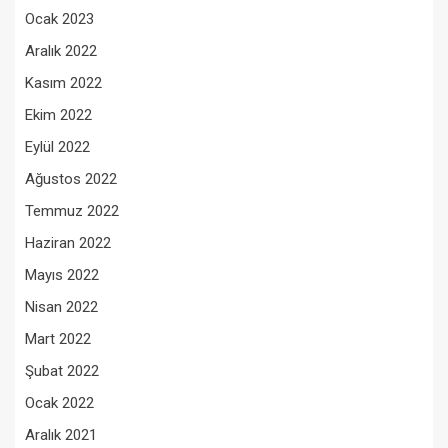
Ocak 2023
Aralık 2022
Kasım 2022
Ekim 2022
Eylül 2022
Ağustos 2022
Temmuz 2022
Haziran 2022
Mayıs 2022
Nisan 2022
Mart 2022
Şubat 2022
Ocak 2022
Aralık 2021