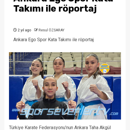
Takımı ile röportaj
2 yıl ago
Resul ÖZSARAY
Ankara Ego Spor Kata Takımı ile röportaj
Türkiye Karate Federasyonu’nun Ankara Taha Akgül