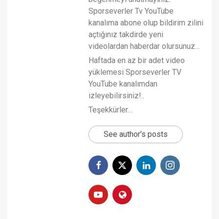
Sporseverler Tv YouTube
kanalıma abone olup bildirim zilini
açtığınız takdirde yeni
videolardan haberdar olursunuz…
Haftada en az bir adet video
yüklemesi Sporseverler TV
YouTube kanalımdan
izleyebilirsiniz!..
Teşekkürler…
See author's posts