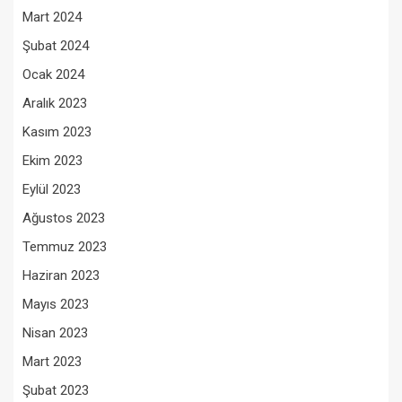
Mart 2024
Şubat 2024
Ocak 2024
Aralık 2023
Kasım 2023
Ekim 2023
Eylül 2023
Ağustos 2023
Temmuz 2023
Haziran 2023
Mayıs 2023
Nisan 2023
Mart 2023
Şubat 2023