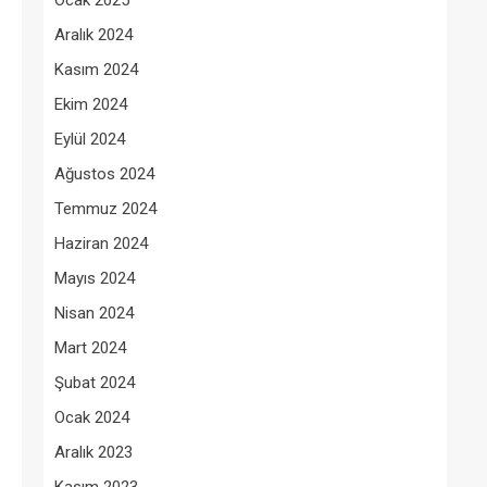
Ocak 2025
Aralık 2024
Kasım 2024
Ekim 2024
Eylül 2024
Ağustos 2024
Temmuz 2024
Haziran 2024
Mayıs 2024
Nisan 2024
Mart 2024
Şubat 2024
Ocak 2024
Aralık 2023