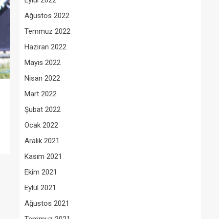
Eylül 2022
Ağustos 2022
Temmuz 2022
Haziran 2022
Mayıs 2022
Nisan 2022
Mart 2022
Şubat 2022
Ocak 2022
Aralık 2021
Kasım 2021
Ekim 2021
Eylül 2021
Ağustos 2021