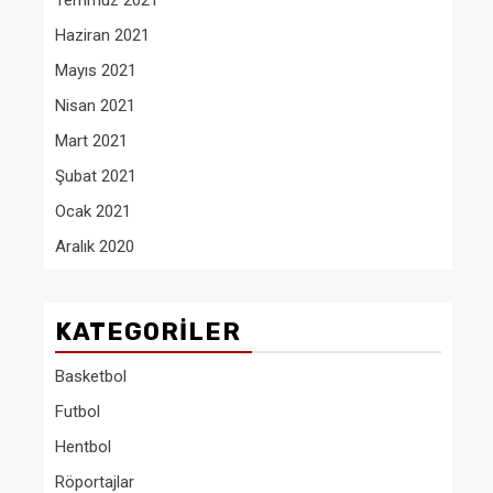
Temmuz 2021
Haziran 2021
Mayıs 2021
Nisan 2021
Mart 2021
Şubat 2021
Ocak 2021
Aralık 2020
KATEGORILER
Basketbol
Futbol
Hentbol
Röportajlar