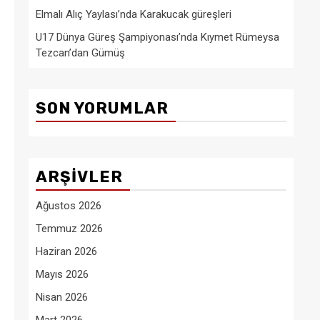
Elmalı Alıç Yaylası’nda Karakucak güreşleri
U17 Dünya Güreş Şampiyonası’nda Kıymet Rümeysa
Tezcan’dan Gümüş
SON YORUMLAR
ARŞIVLER
Ağustos 2026
Temmuz 2026
Haziran 2026
Mayıs 2026
Nisan 2026