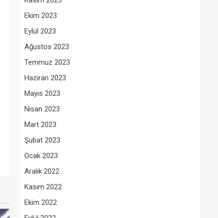
Kasım 2023
Ekim 2023
Eylül 2023
Ağustos 2023
Temmuz 2023
Haziran 2023
Mayıs 2023
Nisan 2023
Mart 2023
Şubat 2023
Ocak 2023
Aralık 2022
Kasım 2022
Ekim 2022