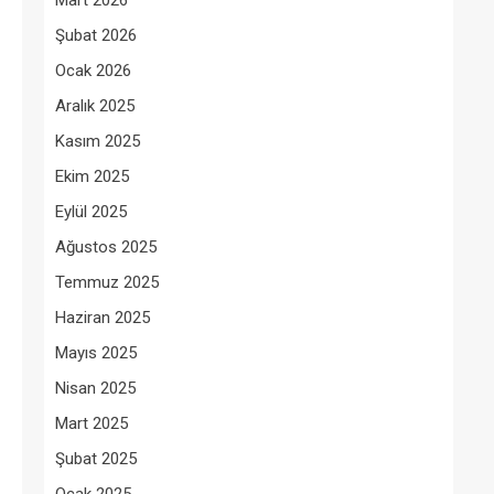
Mart 2026
Şubat 2026
Ocak 2026
Aralık 2025
Kasım 2025
Ekim 2025
Eylül 2025
Ağustos 2025
Temmuz 2025
Haziran 2025
Mayıs 2025
Nisan 2025
Mart 2025
Şubat 2025