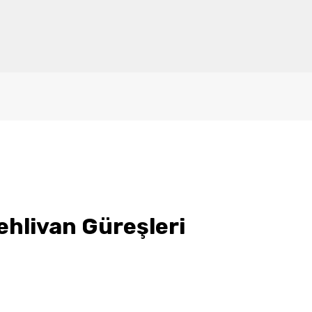
ehlivan Güreşleri