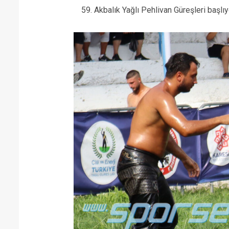
59. Akbalık Yağlı Pehlivan Güreşleri başlıy