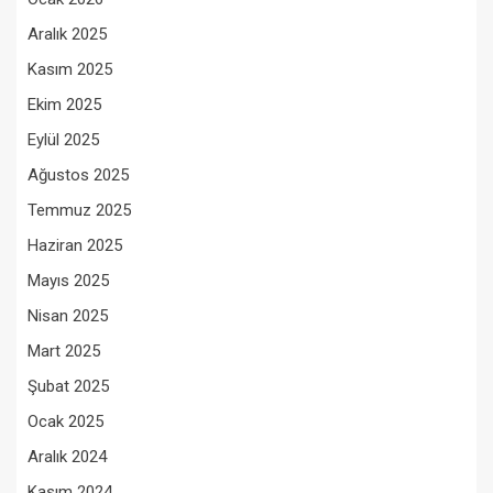
Aralık 2025
Kasım 2025
Ekim 2025
Eylül 2025
Ağustos 2025
Temmuz 2025
Haziran 2025
Mayıs 2025
Nisan 2025
Mart 2025
Şubat 2025
Ocak 2025
Aralık 2024
Kasım 2024