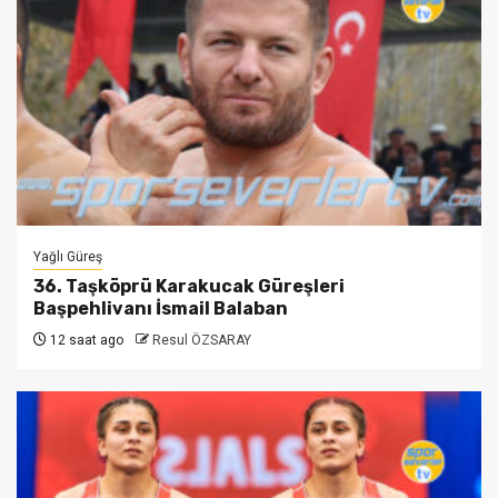
Yağlı Güreş
36. Taşköprü Karakucak Güreşleri
Başpehlivanı İsmail Balaban
12 saat ago
Resul ÖZSARAY