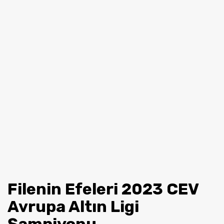
Filenin Efeleri 2023 CEV
Avrupa Altın Ligi