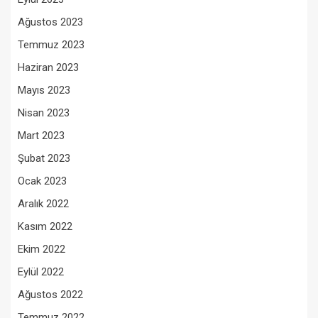
Ağustos 2023
Temmuz 2023
Haziran 2023
Mayıs 2023
Nisan 2023
Mart 2023
Şubat 2023
Ocak 2023
Aralık 2022
Kasım 2022
Ekim 2022
Eylül 2022
Ağustos 2022
Temmuz 2022