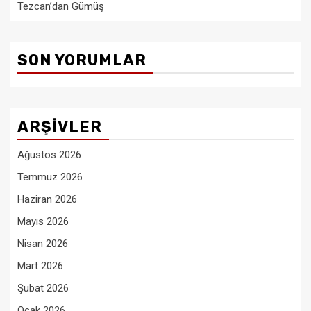
Tezcan’dan Gümüş
SON YORUMLAR
ARŞIVLER
Ağustos 2026
Temmuz 2026
Haziran 2026
Mayıs 2026
Nisan 2026
Mart 2026
Şubat 2026
Ocak 2026