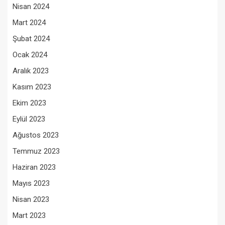
Nisan 2024
Mart 2024
Şubat 2024
Ocak 2024
Aralık 2023
Kasım 2023
Ekim 2023
Eylül 2023
Ağustos 2023
Temmuz 2023
Haziran 2023
Mayıs 2023
Nisan 2023
Mart 2023