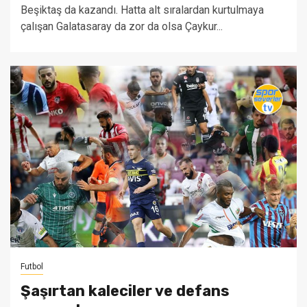
Beşiktaş da kazandı. Hatta alt sıralardan kurtulmaya
çalışan Galatasaray da zor da olsa Çaykur...
Futbol
Şaşırtan kaleciler ve defans