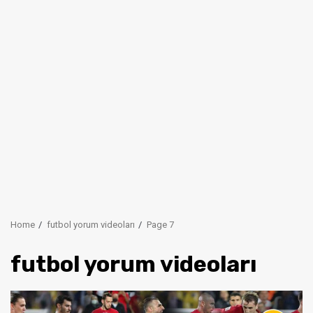
Home
futbol yorum videoları
Page 7
futbol yorum videoları