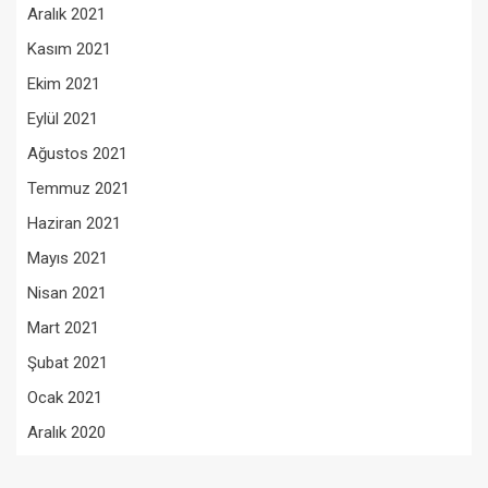
Aralık 2021
Kasım 2021
Ekim 2021
Eylül 2021
Ağustos 2021
Temmuz 2021
Haziran 2021
Mayıs 2021
Nisan 2021
Mart 2021
Şubat 2021
Ocak 2021
Aralık 2020