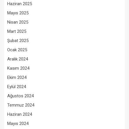
Haziran 2025
Mayıs 2025
Nisan 2025
Mart 2025
Şubat 2025
Ocak 2025
Aralık 2024
Kasım 2024
Ekim 2024
Eylül 2024
Ağustos 2024
Temmuz 2024
Haziran 2024
Mayıs 2024