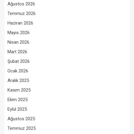
Ağustos 2026
Temmuz 2026
Haziran 2026
Mayıs 2026
Nisan 2026
Mart 2026
Şubat 2026
Ocak 2026
Aralık 2025
Kasım 2025
Ekim 2025
Eylül 2025
Ağustos 2025
Temmuz 2025