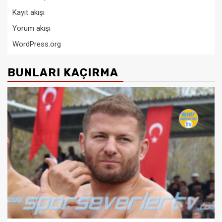
Kayıt akışı
Yorum akışı
WordPress.org
BUNLARI KAÇIRMA