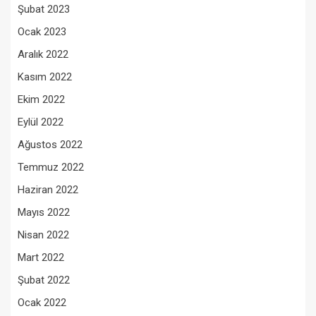
Şubat 2023
Ocak 2023
Aralık 2022
Kasım 2022
Ekim 2022
Eylül 2022
Ağustos 2022
Temmuz 2022
Haziran 2022
Mayıs 2022
Nisan 2022
Mart 2022
Şubat 2022
Ocak 2022