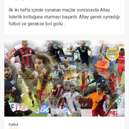
İlk iki hafta içinde oynanan maçlar sonrasında Altay
liderlik koltuğuna oturmayı başardı. Altay gerek oynadığı
futbol ve gerekse bol gollü...
Futbol