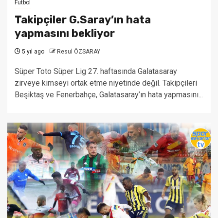
Futbol
Takipçiler G.Saray’ın hata
yapmasını bekliyor
5 yıl ago
Resul ÖZSARAY
Süper Toto Süper Lig 27. haftasında Galatasaray
zirveye kimseyi ortak etme niyetinde değil. Takipçileri
Beşiktaş ve Fenerbahçe, Galatasaray’ın hata yapmasını...