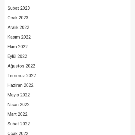
Şubat 2023
Ocak 2023
Aralık 2022
Kasım 2022
Ekim 2022
Eylül 2022
Ağustos 2022
Temmuz 2022
Haziran 2022
Mayıs 2022
Nisan 2022
Mart 2022
Şubat 2022
Ocak 2022