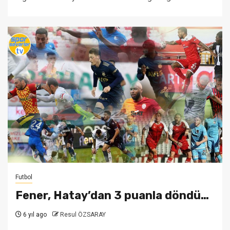
Futbol
Fener, Hatay’dan 3 puanla döndü…
6 yıl ago
Resul ÖZSARAY