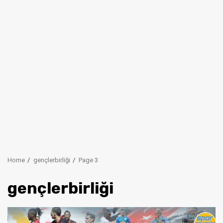
Home
gençlerbirliği
Page 3
gençlerbirliği