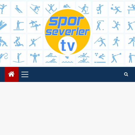
Skip
to
content
Primary
Menu