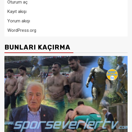
Oturum aç
Kayıt akışı
Yorum akışı
WordPress.org
BUNLARI KAÇIRMA