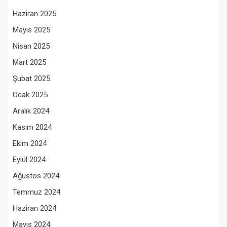
Haziran 2025
Mayıs 2025
Nisan 2025
Mart 2025
Şubat 2025
Ocak 2025
Aralık 2024
Kasım 2024
Ekim 2024
Eylül 2024
Ağustos 2024
Temmuz 2024
Haziran 2024
Mayıs 2024