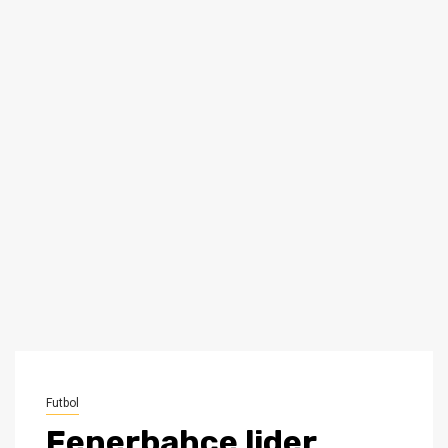
Futbol
Fenerbahçe lider