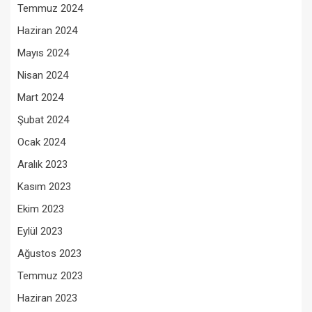
Temmuz 2024
Haziran 2024
Mayıs 2024
Nisan 2024
Mart 2024
Şubat 2024
Ocak 2024
Aralık 2023
Kasım 2023
Ekim 2023
Eylül 2023
Ağustos 2023
Temmuz 2023
Haziran 2023