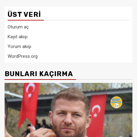
ÜST VERI
Oturum aç
Kayıt akışı
Yorum akışı
WordPress.org
BUNLARI KAÇIRMA