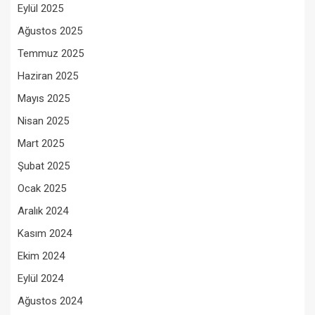
Eylül 2025
Ağustos 2025
Temmuz 2025
Haziran 2025
Mayıs 2025
Nisan 2025
Mart 2025
Şubat 2025
Ocak 2025
Aralık 2024
Kasım 2024
Ekim 2024
Eylül 2024
Ağustos 2024