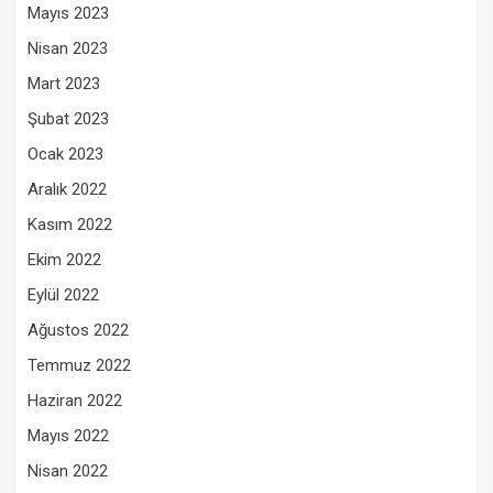
Mayıs 2023
Nisan 2023
Mart 2023
Şubat 2023
Ocak 2023
Aralık 2022
Kasım 2022
Ekim 2022
Eylül 2022
Ağustos 2022
Temmuz 2022
Haziran 2022
Mayıs 2022
Nisan 2022