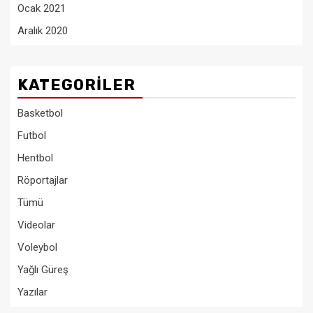
Ocak 2021
Aralık 2020
KATEGORILER
Basketbol
Futbol
Hentbol
Röportajlar
Tümü
Videolar
Voleybol
Yağlı Güreş
Yazılar