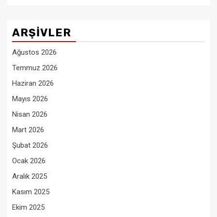
ARŞIVLER
Ağustos 2026
Temmuz 2026
Haziran 2026
Mayıs 2026
Nisan 2026
Mart 2026
Şubat 2026
Ocak 2026
Aralık 2025
Kasım 2025
Ekim 2025