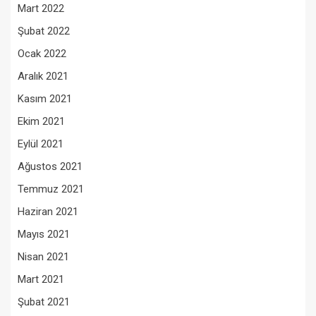
Mart 2022
Şubat 2022
Ocak 2022
Aralık 2021
Kasım 2021
Ekim 2021
Eylül 2021
Ağustos 2021
Temmuz 2021
Haziran 2021
Mayıs 2021
Nisan 2021
Mart 2021
Şubat 2021