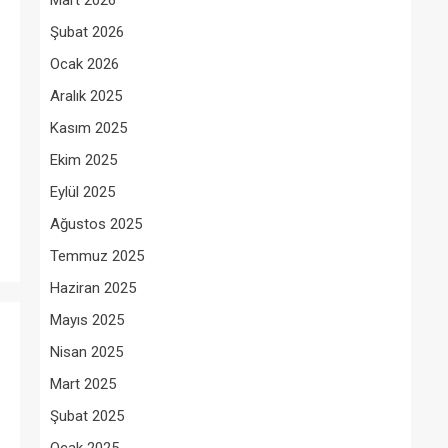
Mart 2026
Şubat 2026
Ocak 2026
Aralık 2025
Kasım 2025
Ekim 2025
Eylül 2025
Ağustos 2025
Temmuz 2025
Haziran 2025
Mayıs 2025
Nisan 2025
Mart 2025
Şubat 2025