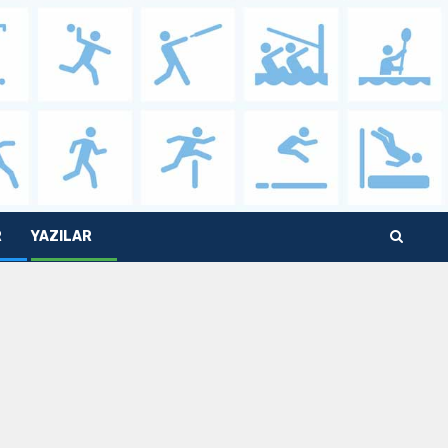
R
YAZILAR