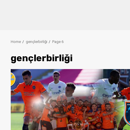
Home
gençlerbirliği
Page 6
gençlerbirliği