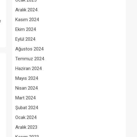
Ocak 2025
Aralık 2024
Kasım 2024
e
Ekim 2024
Eylül 2024
Ağustos 2024
Temmuz 2024
Haziran 2024
Mayıs 2024
Nisan 2024
Mart 2024
Şubat 2024
Ocak 2024
Aralık 2023