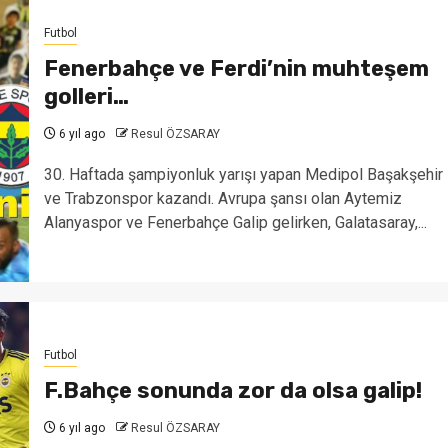
Futbol
Fenerbahçe ve Ferdi’nin muhteşem
golleri…
6 yıl ago
Resul ÖZSARAY
30. Haftada şampiyonluk yarışı yapan Medipol Başakşehir
ve Trabzonspor kazandı. Avrupa şansı olan Aytemiz
Alanyaspor ve Fenerbahçe Galip gelirken, Galatasaray,...
Futbol
F.Bahçe sonunda zor da olsa galip!
6 yıl ago
Resul ÖZSARAY