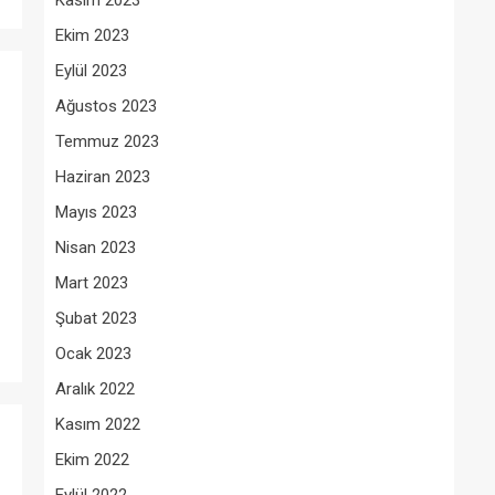
Kasım 2023
Ekim 2023
Eylül 2023
Ağustos 2023
Temmuz 2023
Haziran 2023
Mayıs 2023
Nisan 2023
Mart 2023
Şubat 2023
Ocak 2023
Aralık 2022
Kasım 2022
Ekim 2022