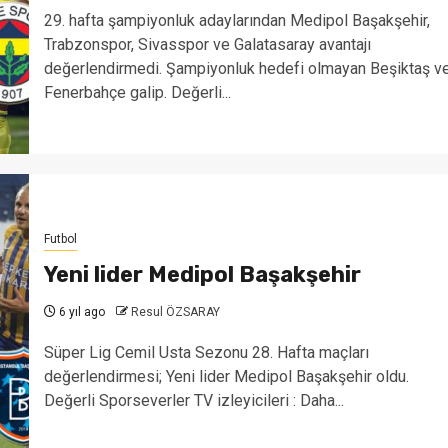
29. hafta şampiyonluk adaylarından Medipol Başakşehir,
Trabzonspor, Sivasspor ve Galatasaray avantajı
değerlendirmedi. Şampiyonluk hedefi olmayan Beşiktaş v
Fenerbahçe galip. Değerli...
Futbol
Yeni lider Medipol Başakşehir
6 yıl ago
Resul ÖZSARAY
Süper Lig Cemil Usta Sezonu 28. Hafta maçları
değerlendirmesi; Yeni lider Medipol Başakşehir oldu.
Değerli Sporseverler TV izleyicileri : Daha...