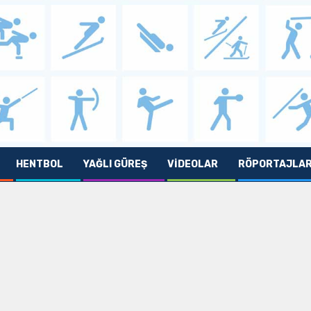
HENTBOL
YAĞLI GÜREŞ
VIDEOLAR
RÖPORTAJLA