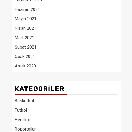
Temmuz 2021
Haziran 2021
Mayıs 2021
Nisan 2021
Mart 2021
Şubat 2021
Ocak 2021
Aralık 2020
KATEGORILER
Basketbol
Futbol
Hentbol
Röportajlar