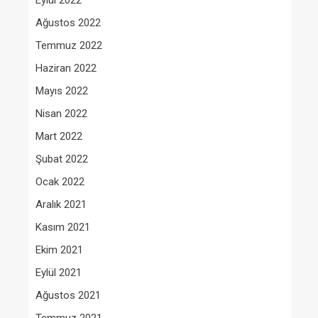
Eylül 2022
Ağustos 2022
Temmuz 2022
Haziran 2022
Mayıs 2022
Nisan 2022
Mart 2022
Şubat 2022
Ocak 2022
Aralık 2021
Kasım 2021
Ekim 2021
Eylül 2021
Ağustos 2021