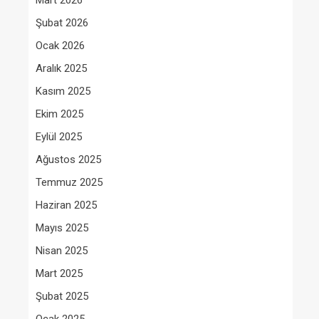
Mart 2026
Şubat 2026
Ocak 2026
Aralık 2025
Kasım 2025
Ekim 2025
Eylül 2025
Ağustos 2025
Temmuz 2025
Haziran 2025
Mayıs 2025
Nisan 2025
Mart 2025
Şubat 2025