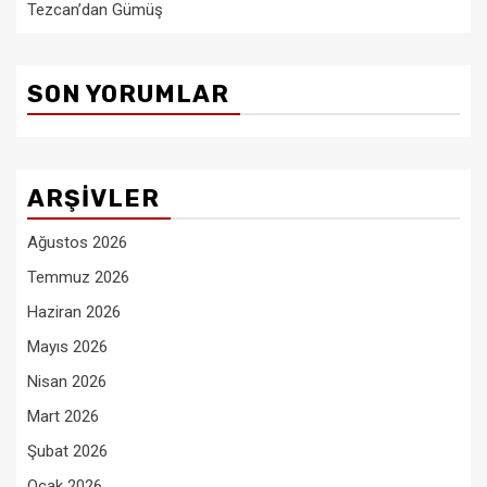
Tezcan’dan Gümüş
SON YORUMLAR
ARŞIVLER
Ağustos 2026
Temmuz 2026
Haziran 2026
Mayıs 2026
Nisan 2026
Mart 2026
Şubat 2026
Ocak 2026