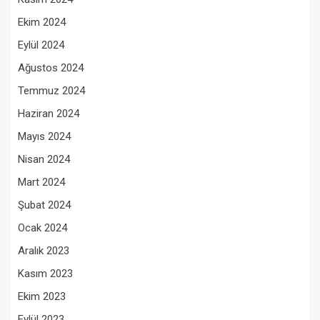
Ekim 2024
Eylül 2024
Ağustos 2024
Temmuz 2024
Haziran 2024
Mayıs 2024
Nisan 2024
Mart 2024
Şubat 2024
Ocak 2024
Aralık 2023
Kasım 2023
Ekim 2023
Eylül 2023