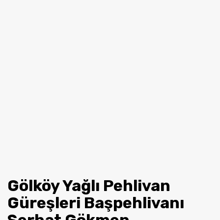
Gölköy Yağlı Pehlivan
Güreşleri Başpehlivanı