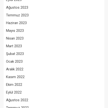
Ağustos 2023
Temmuz 2023
Haziran 2023
Mayıs 2023
Nisan 2023
Mart 2023
Şubat 2023
Ocak 2023
Aralık 2022
Kasım 2022
Ekim 2022
Eylül 2022
Ağustos 2022
Temmuz 2022