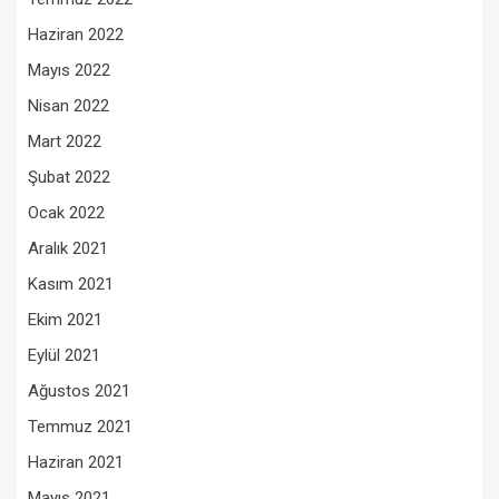
Haziran 2022
Mayıs 2022
Nisan 2022
Mart 2022
Şubat 2022
Ocak 2022
Aralık 2021
Kasım 2021
Ekim 2021
Eylül 2021
Ağustos 2021
Temmuz 2021
Haziran 2021
Mayıs 2021