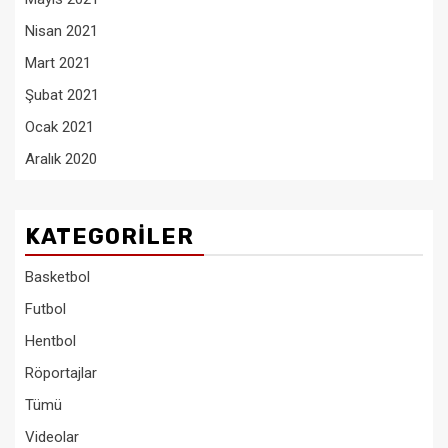
Nisan 2021
Mart 2021
Şubat 2021
Ocak 2021
Aralık 2020
KATEGORILER
Basketbol
Futbol
Hentbol
Röportajlar
Tümü
Videolar