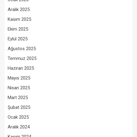
Aralık 2025
Kasım 2025
Ekim 2025
Eylül 2025
Ağustos 2025
Temmuz 2025
Haziran 2025
Mayıs 2025
Nisan 2025
Mart 2025
Şubat 2025
Ocak 2025
Aralık 2024
Kasım 2024