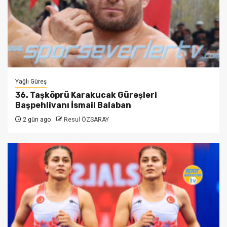
Yağlı Güreş
36. Taşköprü Karakucak Güreşleri
Başpehlivanı İsmail Balaban
2 gün ago
Resul ÖZSARAY