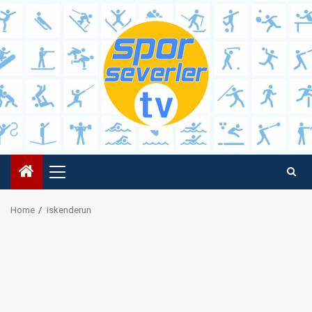
Skip
to
content
Primary
Menu
Home
iskenderun