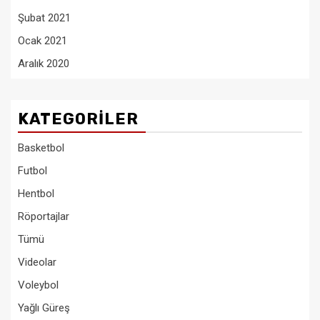
Şubat 2021
Ocak 2021
Aralık 2020
KATEGORILER
Basketbol
Futbol
Hentbol
Röportajlar
Tümü
Videolar
Voleybol
Yağlı Güreş