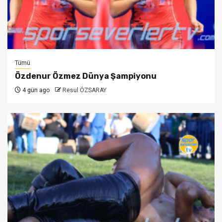
Tümü
Özdenur Özmez Dünya Şampiyonu
4 gün ago
Resul ÖZSARAY