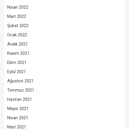
Nisan 2022
Mart 2022
Şubat 2022
Ocak 2022
Aralık 2021
Kasım 2021
Ekim 2021
Eylül 2021
Ağustos 2021
Temmuz 2021
Haziran 2021
Mayıs 2021
Nisan 2021
Mart 2021