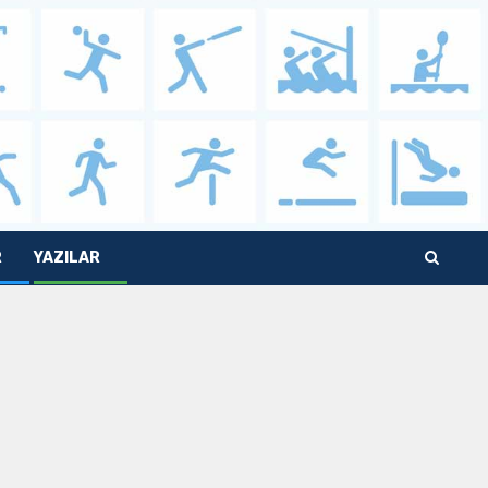
R
YAZILAR