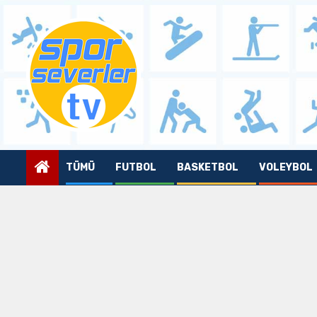
Skip
to
content
TÜMÜ
FUTBOL
BASKETBOL
VOLEYBOL