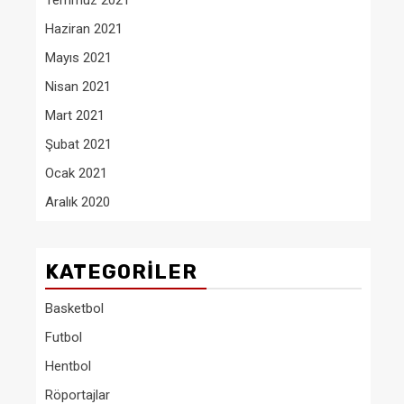
Temmuz 2021
Haziran 2021
Mayıs 2021
Nisan 2021
Mart 2021
Şubat 2021
Ocak 2021
Aralık 2020
KATEGORILER
Basketbol
Futbol
Hentbol
Röportajlar