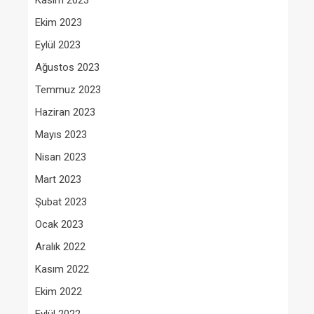
Kasım 2023
Ekim 2023
Eylül 2023
Ağustos 2023
Temmuz 2023
Haziran 2023
Mayıs 2023
Nisan 2023
Mart 2023
Şubat 2023
Ocak 2023
Aralık 2022
Kasım 2022
Ekim 2022