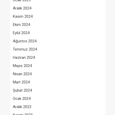
Ocak 2025
Aralık 2024
Kasım 2024
Ekim 2024
Eylül 2024
Ağustos 2024
Temmuz 2024
Haziran 2024
Mayıs 2024
Nisan 2024
Mart 2024
Şubat 2024
Ocak 2024
Aralık 2023