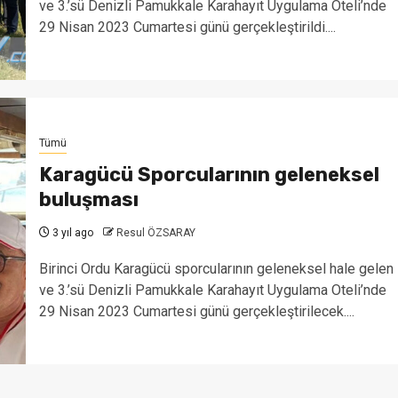
ve 3.’sü Denizli Pamukkale Karahayıt Uygulama Oteli’nde
29 Nisan 2023 Cumartesi günü gerçekleştirildi....
Tümü
Karagücü Sporcularının geleneksel
buluşması
3 yıl ago
Resul ÖZSARAY
Birinci Ordu Karagücü sporcularının geleneksel hale gelen
ve 3.’sü Denizli Pamukkale Karahayıt Uygulama Oteli’nde
29 Nisan 2023 Cumartesi günü gerçekleştirilecek....