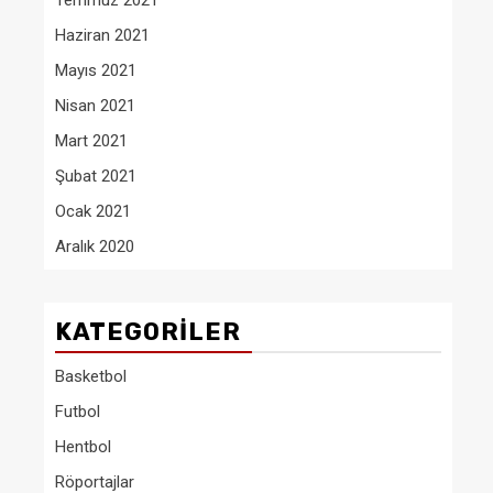
Temmuz 2021
Haziran 2021
Mayıs 2021
Nisan 2021
Mart 2021
Şubat 2021
Ocak 2021
Aralık 2020
KATEGORILER
Basketbol
Futbol
Hentbol
Röportajlar