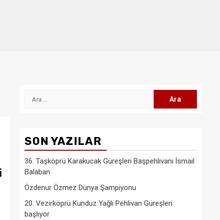
Arama:
SON YAZILAR
36. Taşköprü Karakucak Güreşleri Başpehlivanı İsmail
i
Balaban
Özdenur Özmez Dünya Şampiyonu
20. Vezirköprü Kunduz Yağlı Pehlivan Güreşleri
başlıyor