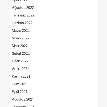
Eylül 2022
Ağustos 2022
Temmuz 2022
Haziran 2022
Mayıs 2022
Nisan 2022
Mart 2022
Şubat 2022
Ocak 2022
Aralık 2021
Kasım 2021
Ekim 2021
Eylül 2021
Ağustos 2021